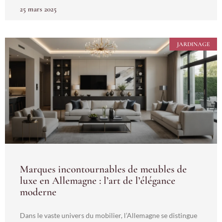
25 mars 2025
JARDINAGE
Marques incontournables de meubles de
luxe en Allemagne : l’art de l’élégance
moderne
Dans le vaste univers du mobilier, l’Allemagne se distingue