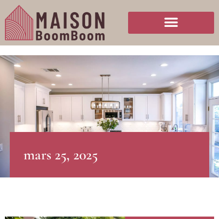
mars 25, 2025