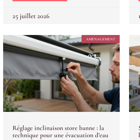
25 juillet 2026
AMÉNAGEMENT
Réglage inclinaison store banne : la
technique pour une évacuation d’eau