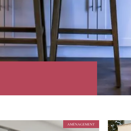
AMÉNAGEMENT