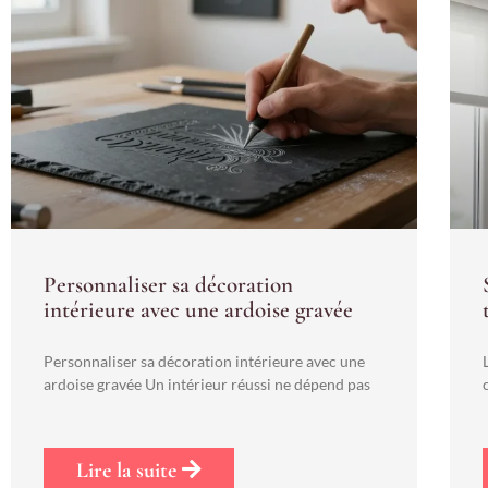
Personnaliser sa décoration
intérieure avec une ardoise gravée
Personnaliser sa décoration intérieure avec une
ardoise gravée Un intérieur réussi ne dépend pas
Lire la suite