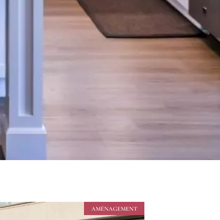
AMÉNAGEMENT