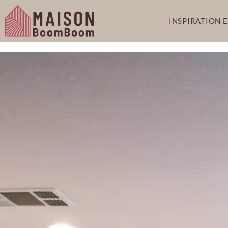
INSPIRATION 