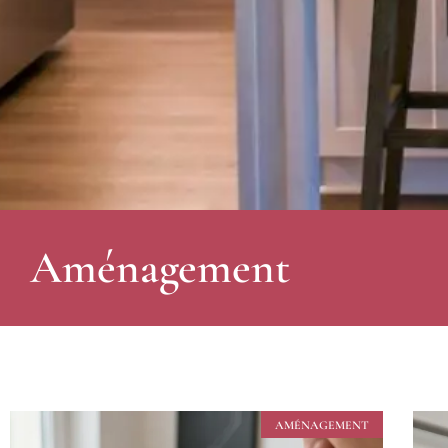
Aménagement
AMÉNAGEMENT