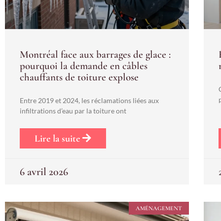
Montréal face aux barrages de glace :
pourquoi la demande en câbles
chauffants de toiture explose
Entre 2019 et 2024, les réclamations liées aux
infiltrations d’eau par la toiture ont
Lire la suite
6 avril 2026
AMÉNAGEMENT