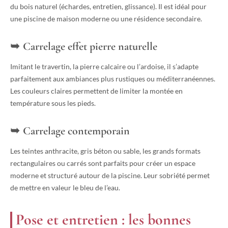
du bois naturel (échardes, entretien, glissance). Il est idéal pour
une piscine de maison moderne ou une résidence secondaire.
Carrelage effet pierre naturelle
Imitant le travertin, la pierre calcaire ou l’ardoise, il s’adapte
parfaitement aux ambiances plus rustiques ou méditerranéennes.
Les couleurs claires permettent de limiter la montée en
température sous les pieds.
Carrelage contemporain
Les teintes anthracite, gris béton ou sable, les grands formats
rectangulaires ou carrés sont parfaits pour créer un espace
moderne et structuré autour de la piscine. Leur sobriété permet
de mettre en valeur le bleu de l’eau.
Pose et entretien : les bonnes