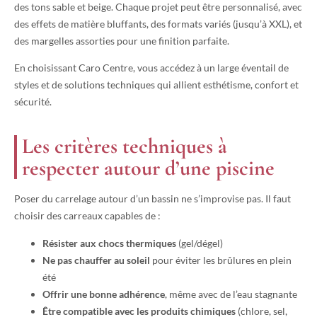
des tons sable et beige. Chaque projet peut être personnalisé, avec
des effets de matière bluffants, des formats variés (jusqu’à XXL), et
des margelles assorties pour une finition parfaite.
En choisissant Caro Centre, vous accédez à un large éventail de
styles et de solutions techniques qui allient esthétisme, confort et
sécurité.
Les critères techniques à
respecter autour d’une piscine
Poser du carrelage autour d’un bassin ne s’improvise pas. Il faut
choisir des carreaux capables de :
Résister aux chocs thermiques
(gel/dégel)
Ne pas chauffer au soleil
pour éviter les brûlures en plein
été
Offrir une bonne adhérence
, même avec de l’eau stagnante
Être compatible avec les produits chimiques
(chlore, sel,