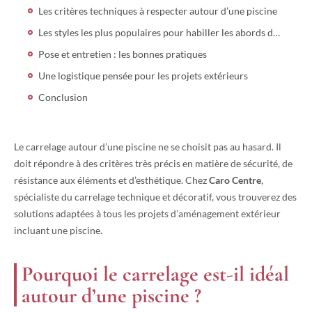
Les critères techniques à respecter autour d’une piscine
Les styles les plus populaires pour habiller les abords de piscine
Pose et entretien : les bonnes pratiques
Une logistique pensée pour les projets extérieurs
Conclusion
Le carrelage autour d’une piscine ne se choisit pas au hasard. Il
doit répondre à des critères très précis en matière de sécurité, de
résistance aux éléments et d’esthétique. Chez
Caro Centre
,
spécialiste du carrelage technique et décoratif, vous trouverez des
solutions adaptées à tous les projets d’aménagement extérieur
incluant une piscine.
Pourquoi le carrelage est-il idéal
autour d’une piscine ?