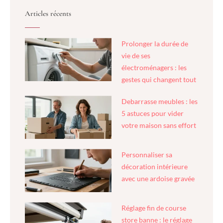
Articles récents
Prolonger la durée de
vie de ses
électroménagers : les
gestes qui changent tout
Debarrasse meubles : les
5 astuces pour vider
votre maison sans effort
Personnaliser sa
décoration intérieure
avec une ardoise gravée
Réglage fin de course
store banne : le réglage