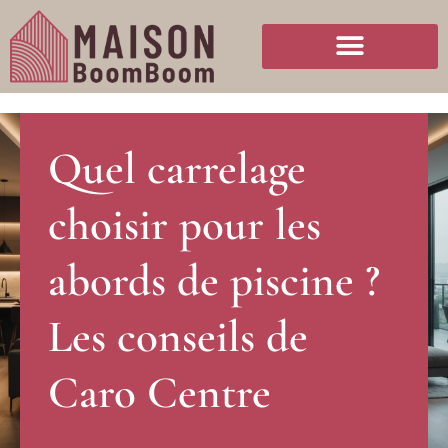
Quel carrelage
choisir pour les
abords de piscine ?
Les conseils de
Caro Centre