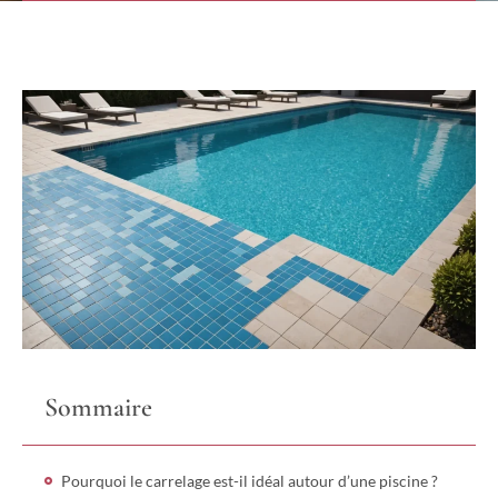
Sommaire
Pourquoi le carrelage est-il idéal autour d’une piscine ?