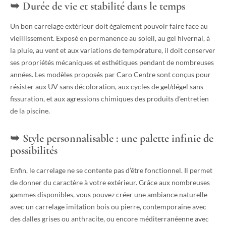
Durée de vie et stabilité dans le temps
Un bon carrelage extérieur doit également pouvoir faire face au
vieillissement. Exposé en permanence au soleil, au gel hivernal, à
la pluie, au vent et aux variations de température, il doit conserver
ses propriétés mécaniques et esthétiques pendant de nombreuses
années. Les modèles proposés par Caro Centre sont conçus pour
résister aux UV sans décoloration, aux cycles de gel/dégel sans
fissuration, et aux agressions chimiques des produits d’entretien
de la piscine.
Style personnalisable : une palette infinie de
possibilités
Enfin, le carrelage ne se contente pas d’être fonctionnel. Il permet
de donner du caractère à votre extérieur. Grâce aux nombreuses
gammes disponibles, vous pouvez créer une ambiance naturelle
avec un carrelage imitation bois ou pierre, contemporaine avec
des dalles grises ou anthracite, ou encore méditerranéenne avec