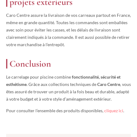
projets extérieurs
Caro Centre assure la livraison de vos carreaux partout en France,
même en grande quantité. Toutes les commandes sont emballées
avec soin pour éviter les casses, et les délais de livraison sont
clairement indiqués à la commande. Il est aussi possible de retirer
votre marchandise à l’entrepôt.
Conclusion
Le carrelage pour piscine combine
fonctionnalité, sécurité et
esthétisme
. Grâce aux collections techniques de
Caro Centre
, vous
êtes assuré de trouver un produit à la fois beau et durable, adapté
à votre budget et à votre style d’aménagement extérieur.
Pour consulter l’ensemble des produits disponibles,
cliquez ici
.