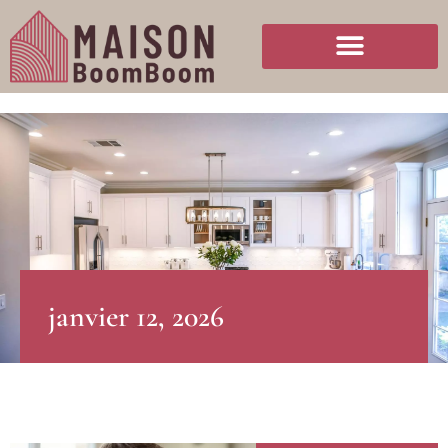
janvier 12, 2026