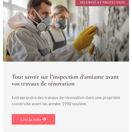
SÉCURITÉ ET PROTECTION
Tout savoir sur l’inspection d’amiante avant
vos travaux de rénovation
Entreprendre des travaux de rénovation dans une propriété
construite avant les années 1990 soulève
Lire la suite