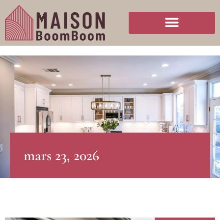
mars 23, 2026