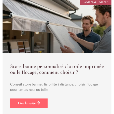
AMÉNAGEMENT
Store banne personnalisé : la toile imprimée
ou le flocage, comment choisir ?
Conseil store banne : lisibilité à distance, choisir flocage
pour textes nets ou toile
Lire la suite