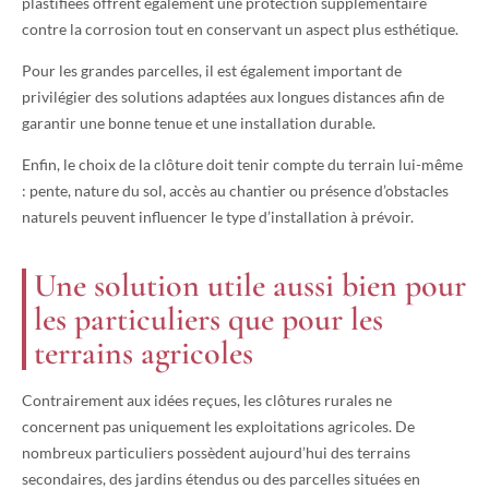
plastifiées offrent également une protection supplémentaire
contre la corrosion tout en conservant un aspect plus esthétique.
Pour les grandes parcelles, il est également important de
privilégier des solutions adaptées aux longues distances afin de
garantir une bonne tenue et une installation durable.
Enfin, le choix de la clôture doit tenir compte du terrain lui-même
: pente, nature du sol, accès au chantier ou présence d’obstacles
naturels peuvent influencer le type d’installation à prévoir.
Une solution utile aussi bien pour
les particuliers que pour les
terrains agricoles
Contrairement aux idées reçues, les clôtures rurales ne
concernent pas uniquement les exploitations agricoles. De
nombreux particuliers possèdent aujourd’hui des terrains
secondaires, des jardins étendus ou des parcelles situées en