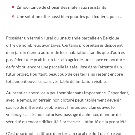
L’importance de choisir des matériaux résistants
Une solution utile aussi bien pour les particuliers que pour les terrains agricoles
Posséder un terrain rural ou une grande parcelle en Belgique
offre de nombreux avantages. Certains propriétaires disposent
d’un jardin étendu autour de leur habitation, tandis que d’autres
possèdent une prairie, un terrain agricole, un espace en bordure
de forêt ou encore une parcelle laissée libre dans l’attente d’un
futur projet. Pourtant, beaucoup de ces terrains restent encore
totalement ouverts, sans véritable délimitation visible.
Au premier abord, cela peut sembler sans importance. Cependant,
avec le temps, un terrain non clôturé peut rapidement devenir
source de différents problèmes : limites peu claires avec le
voisinage, accès non autorisés, passage d’animaux, manque de
sécurité ou encore difficulté à préserver l’intimité de la propriété.
C’est pourquoi la clôture d’un terrain rural ne doit pas être vue