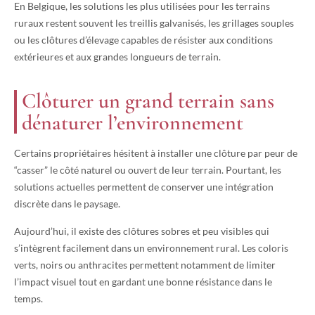
En Belgique, les solutions les plus utilisées pour les terrains
ruraux restent souvent les treillis galvanisés, les grillages souples
ou les clôtures d’élevage capables de résister aux conditions
extérieures et aux grandes longueurs de terrain.
Clôturer un grand terrain sans
dénaturer l’environnement
Certains propriétaires hésitent à installer une clôture par peur de
“casser” le côté naturel ou ouvert de leur terrain. Pourtant, les
solutions actuelles permettent de conserver une intégration
discrète dans le paysage.
Aujourd’hui, il existe des clôtures sobres et peu visibles qui
s’intègrent facilement dans un environnement rural. Les coloris
verts, noirs ou anthracites permettent notamment de limiter
l’impact visuel tout en gardant une bonne résistance dans le
temps.