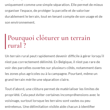
uniquement comme une simple séparation. Elle permet de mieux
organiser l’espace, de protéger la parcelle et de valoriser
durablement le terrain, tout en tenant compte de son usage et de
son environnement.
Pourquoi clôturer un terrain
rural ?
Un terrain rural peut rapidement devenir difficile à gérer lorsqu’il
n’est pas correctement délimité. En Belgique, il n’est pas rare de
voir des parcelles ouvertes sur plusieurs côtés, notamment dans
les zones plus agricoles ou à la campagne. Pourtant, même un
grand terrain mérite une séparation claire.
Tout d’abord, une clôture permet de matérialiser les limites de
propriété. Cela peut éviter certaines incompréhensions avec le
voisinage, surtout lorsque les terrains sont vastes ou peu
entretenus. Une délimitation visible aide chacun à identifier