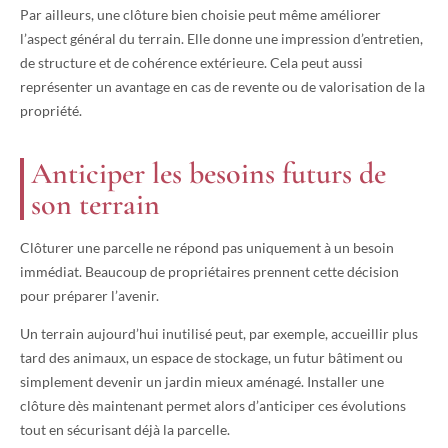
Par ailleurs, une clôture bien choisie peut même améliorer
l’aspect général du terrain. Elle donne une impression d’entretien,
de structure et de cohérence extérieure. Cela peut aussi
représenter un avantage en cas de revente ou de valorisation de la
propriété.
Anticiper les besoins futurs de
son terrain
Clôturer une parcelle ne répond pas uniquement à un besoin
immédiat. Beaucoup de propriétaires prennent cette décision
pour préparer l’avenir.
Un terrain aujourd’hui inutilisé peut, par exemple, accueillir plus
tard des animaux, un espace de stockage, un futur bâtiment ou
simplement devenir un jardin mieux aménagé. Installer une
clôture dès maintenant permet alors d’anticiper ces évolutions
tout en sécurisant déjà la parcelle.