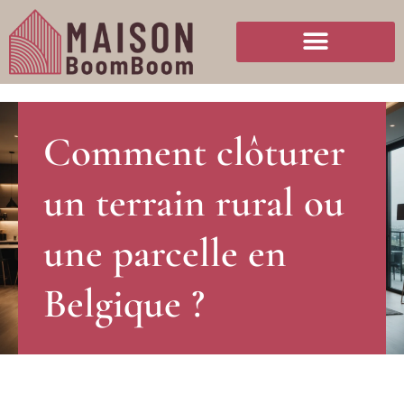
Comment clôturer
un terrain rural ou
une parcelle en
Belgique ?