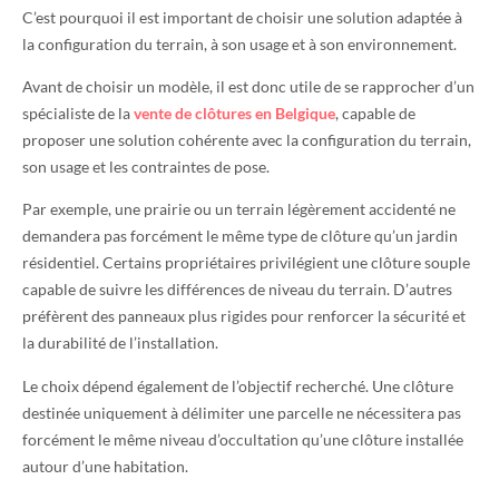
C’est pourquoi il est important de choisir une solution adaptée à
la configuration du terrain, à son usage et à son environnement.
Avant de choisir un modèle, il est donc utile de se rapprocher d’un
spécialiste de la
vente de clôtures en Belgique
, capable de
proposer une solution cohérente avec la configuration du terrain,
son usage et les contraintes de pose.
Par exemple, une prairie ou un terrain légèrement accidenté ne
demandera pas forcément le même type de clôture qu’un jardin
résidentiel. Certains propriétaires privilégient une clôture souple
capable de suivre les différences de niveau du terrain. D’autres
préfèrent des panneaux plus rigides pour renforcer la sécurité et
la durabilité de l’installation.
Le choix dépend également de l’objectif recherché. Une clôture
destinée uniquement à délimiter une parcelle ne nécessitera pas
forcément le même niveau d’occultation qu’une clôture installée
autour d’une habitation.