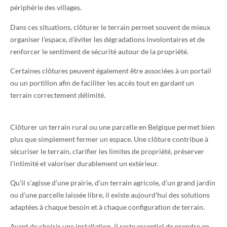
périphérie des villages.
Dans ces situations, clôturer le terrain permet souvent de mieux
organiser l’espace, d’éviter les dégradations involontaires et de
renforcer le sentiment de sécurité autour de la propriété.
Certaines clôtures peuvent également être associées à un portail
ou un portillon afin de faciliter les accès tout en gardant un
terrain correctement délimité.
Clôturer un terrain rural ou une parcelle en Belgique permet bien
plus que simplement fermer un espace. Une clôture contribue à
sécuriser le terrain, clarifier les limites de propriété, préserver
l’intimité et valoriser durablement un extérieur.
Qu’il s’agisse d’une prairie, d’un terrain agricole, d’un grand jardin
ou d’une parcelle laissée libre, il existe aujourd’hui des solutions
adaptées à chaque besoin et à chaque configuration de terrain.
Avant de choisir une installation, il reste essentiel de prendre en