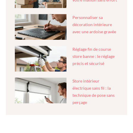
Personnaliser sa
décoration intérieure
avec une ardoise gravée
Réglage fin de course
store banne : le réglage
précis et sécurisé
Store intérieur
électrique sans fil : la
technique de pose sans
perçage