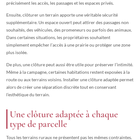
précisément les accès, les passages et les espaces privés.
Ensuite, clôturer un terrain apporte une véritable sécurité
supplémentaire. Un espace ouvert peut attirer des passages non
souhaités, des véhicules, des promeneurs ou parfois des animaux.
Dans certaines situations, les propriétaires souhaitent
simplement empêcher l’accès à une prairie ou protéger une zone
plus isolée.
De plus, une clôture peut aussi être utile pour préserver l’intimité.
Même à la campagne, certaines habitations restent exposées à la
route ou aux terrains voisins. Installer une clôture adaptée permet
alors de créer une séparation discrète tout en conservant
l’esthétique du terrain.
Une clôture adaptée à chaque
type de parcelle
Tous les terrains ruraux ne présentent pas les mêmes contraintes.