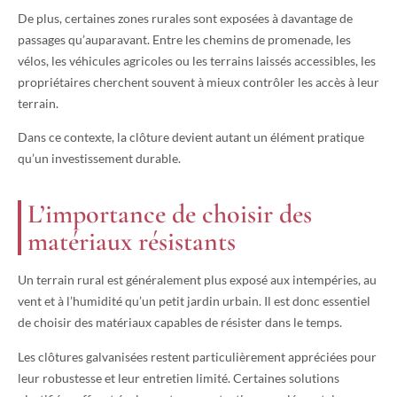
De plus, certaines zones rurales sont exposées à davantage de
passages qu’auparavant. Entre les chemins de promenade, les
vélos, les véhicules agricoles ou les terrains laissés accessibles, les
propriétaires cherchent souvent à mieux contrôler les accès à leur
terrain.
Dans ce contexte, la clôture devient autant un élément pratique
qu’un investissement durable.
L’importance de choisir des
matériaux résistants
Un terrain rural est généralement plus exposé aux intempéries, au
vent et à l’humidité qu’un petit jardin urbain. Il est donc essentiel
de choisir des matériaux capables de résister dans le temps.
Les clôtures galvanisées restent particulièrement appréciées pour
leur robustesse et leur entretien limité. Certaines solutions