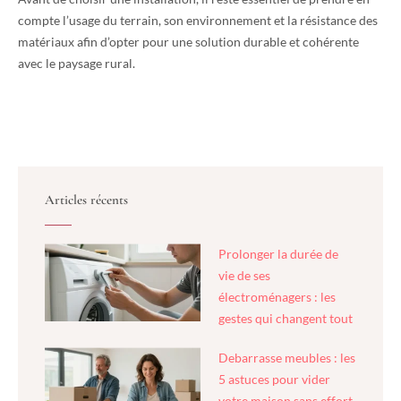
compte l’usage du terrain, son environnement et la résistance des
matériaux afin d’opter pour une solution durable et cohérente
avec le paysage rural.
Articles récents
Prolonger la durée de
vie de ses
électroménagers : les
gestes qui changent tout
Debarrasse meubles : les
5 astuces pour vider
votre maison sans effort