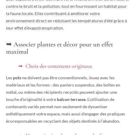
contre le bruit et la pollution, tout en fournissant un habitat pour
la faune locale. Elles contribuent à améliorer votre
environnement direct en réduisant les températures d’été grâce à
leur effet d’évapotranspiration.
Associer plantes et décor pour un effet
maximal
Choix des contenants originaux
Les
pots
ne doivent pas être conventionnels. Jouez avec les
matériaux et les formes : des paniers suspendus, des boîtes en
métal, ou même des récipients recyclés peuvent ajouter une
touche d’originalité à votre
balcon terrasse
. L’utilisation de
contenants variés permet non seulement de dynamiser
esthétiquement votre espace, mais aussi d’engager des pratiques
écoresponsables en recyclant des objets destinés à l’abandon.