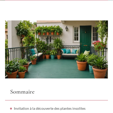
Sommaire
Invitation à la découverte des plantes insolites