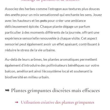
Associez des herbes comme l’
estragon
aux textures plus douces
des
aneths
pour un mix sensationnel qui enchante les sens. Jouez
avec les hauteurs et les
pots
pour créer une ambiance
délicieusement épicée. Chaque plante dégage un parfum
particulier à des moments différents de la journée, offrant une
expérience sensorielle renouvelée à chaque visite. Cet aspect
sensoriel peut également avoir un effet apaisant, contribuant à
réduire le stress de la vie urbaine.
Au-delà de leurs arômes, les plantes aromatiques permettent
également d’introduire des pollinisateurs bénéfiques sur votre
balcon, améliorant ainsi l’écosystème local et soutenant la
biodiversité en milieu urbain.
Plantes grimpantes discrètes mais efficaces
Utilisation créative des plantes grimpantes