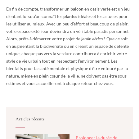
En fin de compte, transformer un
balcon
en oasis verte est un jeu
d’enfant lorsqu’on connaît les
plantes
idéales et les astuces pour
les utiliser au mieux. Avec un peu d’effort et beaucoup de plaisir,
votre espace extérieur deviendra un véritable paradis personnel.
Alors, prêts à démarrer votre projet de
jardin aérien
? Que ce soit
en augmentant la biodiversité ou en créant un espace de détente
unique, chaque pas vers la verdure contribuera à enrichir votre
style de vie urbain tout en respectant l’environnement. Les
bienfaits pour la santé mentale et physique d’être entouré par la
nature, même en plein cœur de la ville, ne doivent pas être sous-
estimés et vous accueilleront à chaque retour chez vous.
Articles récents
Prolonger la durée de