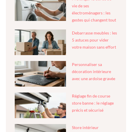
vie de ses
électroménagers : les
gestes qui changent tout
Debarrasse meubles : les
5 astuces pour vider
votre maison sans effort
Personnaliser sa
décoration intérieure
avec une ardoise gravée
Réglage fin de course
store banne : le réglage
précis et sécurisé
Store intérieur