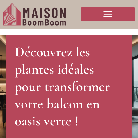
Découvrez les
plantes idéales
pour transformer
votre balcon en
oasis verte !