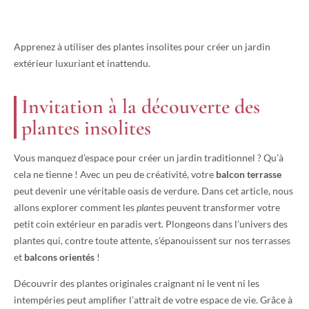
Apprenez à utiliser des plantes insolites pour créer un jardin
extérieur luxuriant et inattendu.
Invitation à la découverte des
plantes insolites
Vous manquez d’espace pour créer un jardin traditionnel ? Qu’à
cela ne tienne ! Avec un peu de créativité, votre
balcon terrasse
peut devenir une véritable oasis de verdure. Dans cet article, nous
allons explorer comment les
plantes
peuvent transformer votre
petit coin extérieur en paradis vert. Plongeons dans l’univers des
plantes qui, contre toute attente, s’épanouissent sur nos terrasses
et
balcons orientés
!
Découvrir des plantes originales craignant ni le vent ni les
intempéries peut amplifier l’attrait de votre espace de vie. Grâce à