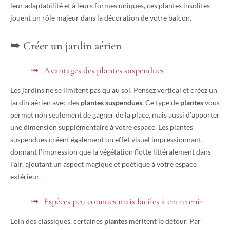
leur adaptabilité et à leurs formes uniques, ces plantes insolites
jouent un rôle majeur dans la décoration de votre balcon.
Créer un jardin aérien
Avantages des plantes suspendues
Les jardins ne se limitent pas qu’au sol. Pensez vertical et créez un
jardin aérien avec des
plantes suspendues
. Ce type de
plantes
vous
permet non seulement de gagner de la place, mais aussi d’apporter
une dimension supplémentaire à votre espace. Les plantes
suspendues créent également un effet visuel impressionnant,
donnant l’impression que la végétation flotte littéralement dans
l’air, ajoutant un aspect magique et poétique à votre espace
extérieur.
Espèces peu connues mais faciles à entretenir
Loin des classiques, certaines
plantes
méritent le détour. Par