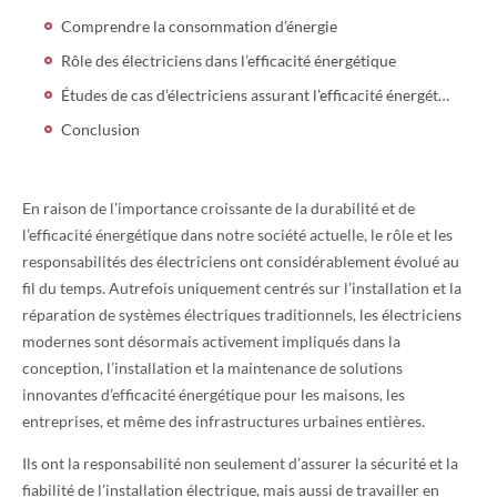
Comprendre la consommation d’énergie
Rôle des électriciens dans l’efficacité énergétique
Études de cas d’électriciens assurant l’efficacité énergétique
Conclusion
En raison de l’importance croissante de la durabilité et de
l’efficacité énergétique dans notre société actuelle, le rôle et les
responsabilités des électriciens ont considérablement évolué au
fil du temps. Autrefois uniquement centrés sur l’installation et la
réparation de systèmes électriques traditionnels, les électriciens
modernes sont désormais activement impliqués dans la
conception, l’installation et la maintenance de solutions
innovantes d’efficacité énergétique pour les maisons, les
entreprises, et même des infrastructures urbaines entières.
Ils ont la responsabilité non seulement d’assurer la sécurité et la
fiabilité de l’installation électrique, mais aussi de travailler en