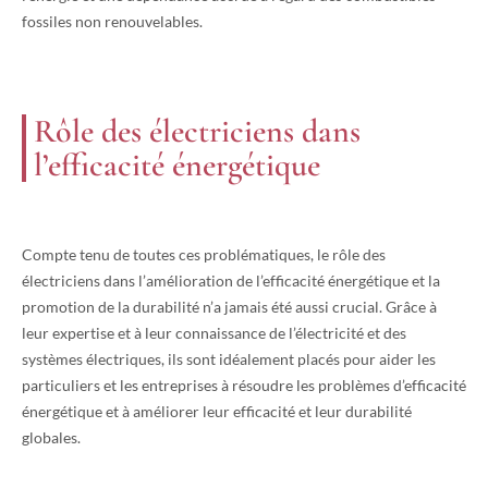
fossiles non renouvelables.
Rôle des électriciens dans
l’efficacité énergétique
Compte tenu de toutes ces problématiques, le rôle des
électriciens dans l’amélioration de l’efficacité énergétique et la
promotion de la durabilité n’a jamais été aussi crucial. Grâce à
leur expertise et à leur connaissance de l’électricité et des
systèmes électriques, ils sont idéalement placés pour aider les
particuliers et les entreprises à résoudre les problèmes d’efficacité
énergétique et à améliorer leur efficacité et leur durabilité
globales.