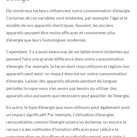
De nombreux facteurs influencent notre consommation d’énergie.
Certaines de ces variables sont évidentes, par exemple, l’âge et le
modèle de nos appareils électriques. Souvent, les anciens
appareils peuvent être moins efficaces et consommer plus
d’énergie que leurs homologues modernes.
Cependant, il y a aussi beaucoup de variables moins évidentes qui
peuvent faire une grande différence dans notre consommation
d’énergie. Par exemple, la façon dont nous utilisons et réglons nos
appareils peut avoir un impact énorme sur notre consommation
d’énergie. Laisser des appareils allumés pendant de longues
périodes lorsque nous n’en avons pas besoin ou utiliser des
appareils plus puissants que nécessaire peut gaspiller de l’énergie.
En outre, le type d’énergie que nous utilisons peut également avoir
un impact significatif. Par exemple, l’utilisation d’énergies
renouvelables comme l’énergie solaire ou éolienne, ou encore le
recours à des méthodes d’isolation efficaces pour réduire la
consommation en chauffage et en refroidissement, peut aider à