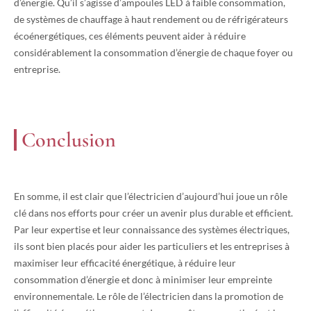
d’énergie. Qu’il s’agisse d’ampoules LED à faible consommation,
de systèmes de chauffage à haut rendement ou de réfrigérateurs
écoénergétiques, ces éléments peuvent aider à réduire
considérablement la consommation d’énergie de chaque foyer ou
entreprise.
Conclusion
En somme, il est clair que l’électricien d’aujourd’hui joue un rôle
clé dans nos efforts pour créer un avenir plus durable et efficient.
Par leur expertise et leur connaissance des systèmes électriques,
ils sont bien placés pour aider les particuliers et les entreprises à
maximiser leur efficacité énergétique, à réduire leur
consommation d’énergie et donc à minimiser leur empreinte
environnementale. Le rôle de l’électricien dans la promotion de