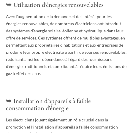
Utilisation d’énergies renouvelables
Avec l’augmentation de la demande et de l’intérêt pour les
énergies renouvelables, de nombreux électriciens ont introduit
des systèmes d’énergie solaire, éolienne et hydraulique dans leur
offre de services. Ces systèmes offrent de multiples avantages, en
permettant aux propriétaires d’habitations et aux entreprises de
produire leur propre électricité à partir de sources renouvelables,
réduisant ainsi leur dépendance à l’égard des fournisseurs
d’énergie traditionnels et contribuant à réduire leurs émissions de
gaz à effet de serre.
Installation d’appareils à faible
consommation d’énergie
Les électriciens jouent également un rôle crucial dans la
promotion et l’installation d’appareils à faible consommation