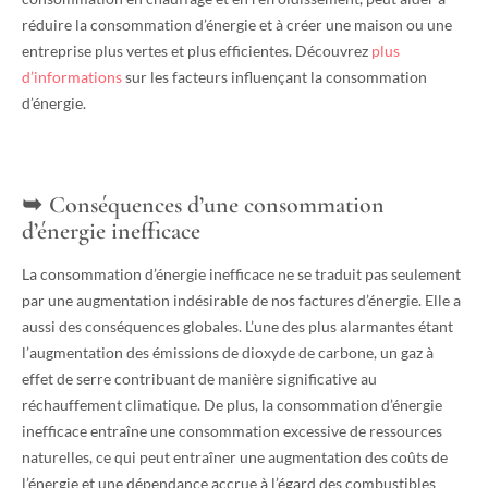
réduire la consommation d’énergie et à créer une maison ou une
entreprise plus vertes et plus efficientes. Découvrez
plus
d’informations
sur les facteurs influençant la consommation
d’énergie.
Conséquences d’une consommation
d’énergie inefficace
La consommation d’énergie inefficace ne se traduit pas seulement
par une augmentation indésirable de nos factures d’énergie. Elle a
aussi des conséquences globales. L’une des plus alarmantes étant
l’augmentation des émissions de dioxyde de carbone, un gaz à
effet de serre contribuant de manière significative au
réchauffement climatique. De plus, la consommation d’énergie
inefficace entraîne une consommation excessive de ressources
naturelles, ce qui peut entraîner une augmentation des coûts de
l’énergie et une dépendance accrue à l’égard des combustibles