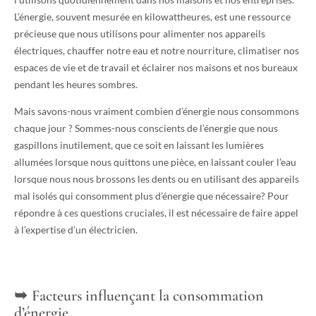
L’énergie, souvent mesurée en kilowattheures, est une ressource
précieuse que nous utilisons pour alimenter nos appareils
électriques, chauffer notre eau et notre nourriture, climatiser nos
espaces de vie et de travail et éclairer nos maisons et nos bureaux
pendant les heures sombres.
Mais savons-nous vraiment combien d’énergie nous consommons
chaque jour ? Sommes-nous conscients de l’énergie que nous
gaspillons inutilement, que ce soit en laissant les lumières
allumées lorsque nous quittons une pièce, en laissant couler l’eau
lorsque nous nous brossons les dents ou en utilisant des appareils
mal isolés qui consomment plus d’énergie que nécessaire? Pour
répondre à ces questions cruciales, il est nécessaire de faire appel
à l’expertise d’un électricien.
Facteurs influençant la consommation
d’énergie