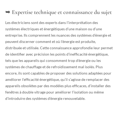
Expertise technique et connaissance du sujet
Les électriciens sont des experts dans l’interprétation des
systèmes électriques et énergétiques d’une maison ou d’une
entreprise. Ils comprennent les nuances des systèmes d’énergie et
peuvent discerner comment et où l’énergie est produite,
distribuée et utilisée. Cette connaissance approfondie leur permet
de identifier avec précision les points d’inefficacité énergétique,
tels que les appareils qui consomment trop d’énergie ou les
systèmes de chauffage et de refroidissement mal isolés. Plus
encore, ils sont capables de proposer des solutions adaptées pour
améliorer l’efficacité énergétique, qu’il s’agisse de remplacer des
appareils obsolètes par des modèles plus efficaces, d’installer des
fenêtres à double vitrage pour améliorer l’isolation ou même
d’introduire des systèmes d’énergie renouvelable.