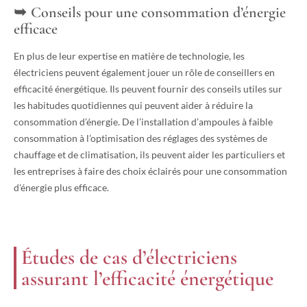
Conseils pour une consommation d’énergie
efficace
En plus de leur expertise en matière de technologie, les
électriciens peuvent également jouer un rôle de conseillers en
efficacité énergétique. Ils peuvent fournir des conseils utiles sur
les habitudes quotidiennes qui peuvent aider à réduire la
consommation d’énergie. De l’installation d’ampoules à faible
consommation à l’optimisation des réglages des systèmes de
chauffage et de climatisation, ils peuvent aider les particuliers et
les entreprises à faire des choix éclairés pour une consommation
d’énergie plus efficace.
Études de cas d’électriciens
assurant l’efficacité énergétique