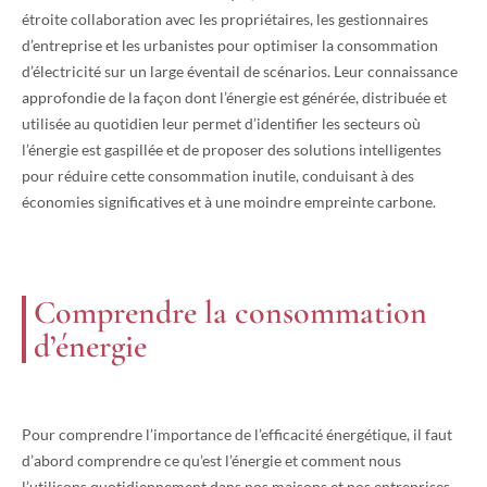
étroite collaboration avec les propriétaires, les gestionnaires
d’entreprise et les urbanistes pour optimiser la consommation
d’électricité sur un large éventail de scénarios. Leur connaissance
approfondie de la façon dont l’énergie est générée, distribuée et
utilisée au quotidien leur permet d’identifier les secteurs où
l’énergie est gaspillée et de proposer des solutions intelligentes
pour réduire cette consommation inutile, conduisant à des
économies significatives et à une moindre empreinte carbone.
Comprendre la consommation
d’énergie
Pour comprendre l’importance de l’efficacité énergétique, il faut
d’abord comprendre ce qu’est l’énergie et comment nous
l’utilisons quotidiennement dans nos maisons et nos entreprises.