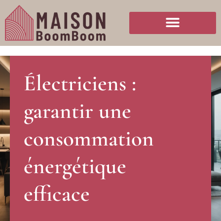
Électriciens :
garantir une
consommation
énergétique
efficace