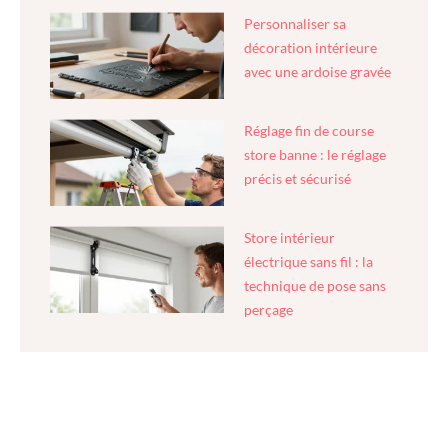
Personnaliser sa
décoration intérieure
avec une ardoise gravée
Réglage fin de course
store banne : le réglage
précis et sécurisé
Store intérieur
électrique sans fil : la
technique de pose sans
perçage