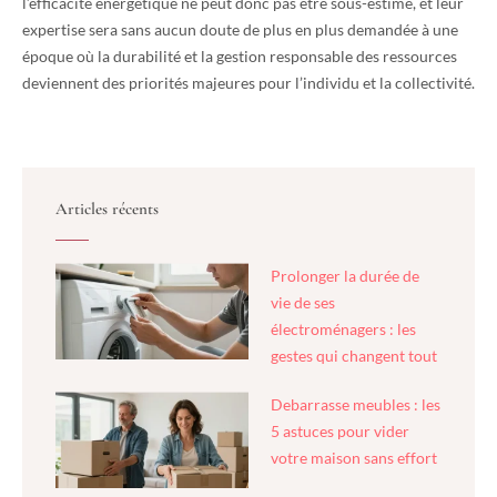
l’efficacité énergétique ne peut donc pas être sous-estimé, et leur
expertise sera sans aucun doute de plus en plus demandée à une
époque où la durabilité et la gestion responsable des ressources
deviennent des priorités majeures pour l’individu et la collectivité.
Articles récents
Prolonger la durée de
vie de ses
électroménagers : les
gestes qui changent tout
Debarrasse meubles : les
5 astuces pour vider
votre maison sans effort