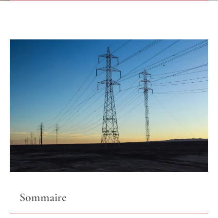
Sommaire