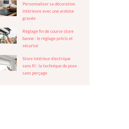
Personnaliser sa décoration
intérieure avec une ardoise
gravée
Réglage fin de course store
banne : le réglage précis et
sécurisé
Store intérieur électrique
sans fil : la technique de pose
sans perçage