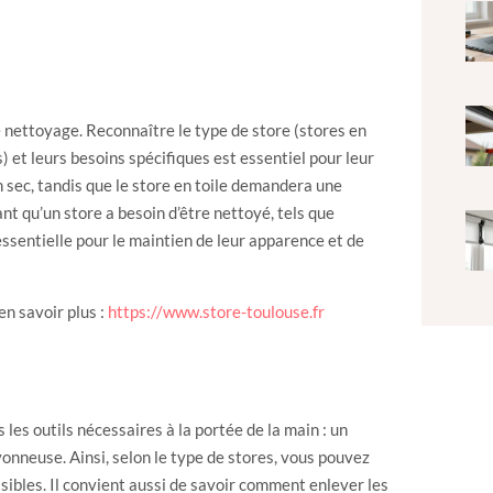
 nettoyage. Reconnaître le type de store (stores en
s) et leurs besoins spécifiques est essentiel pour leur
n sec, tandis que le store en toile demandera une
nt qu’un store a besoin d’être nettoyé, tels que
ssentielle pour le maintien de leur apparence et de
en savoir plus :
https://www.store-toulouse.fr
les outils nécessaires à la portée de la main : un
avonneuse. Ainsi, selon le type de stores, vous pouvez
sibles. Il convient aussi de savoir comment enlever les