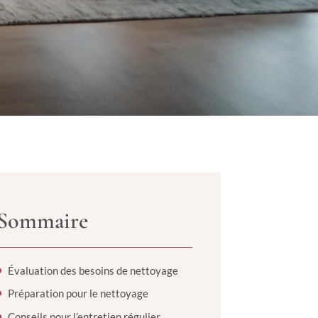
Sommaire
Évaluation des besoins de nettoyage
Préparation pour le nettoyage
Conseils pour l’entretien régulier