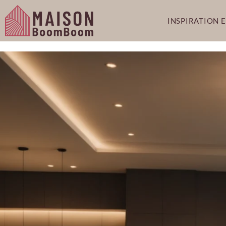
INSPIRATION 