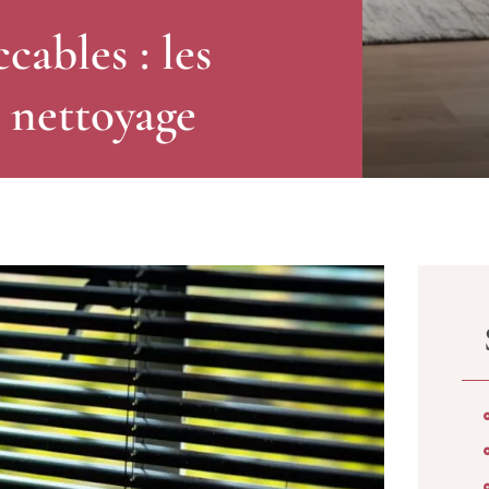
cables : les
 nettoyage