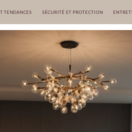
ET TENDANCES
SÉCURITÉ ET PROTECTION
ENTRET