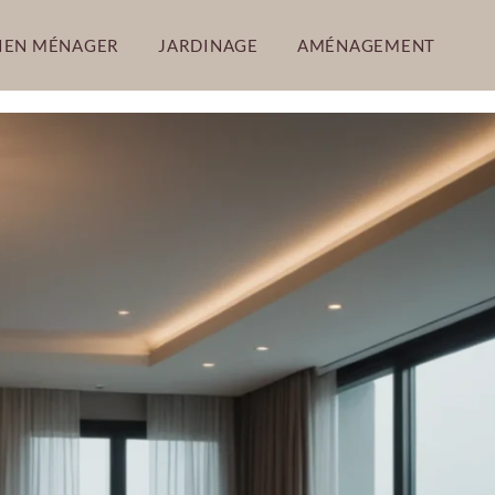
IEN MÉNAGER
JARDINAGE
AMÉNAGEMENT