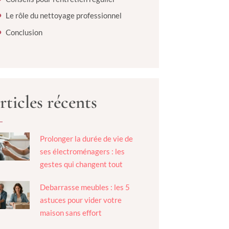
Le rôle du nettoyage professionnel
Conclusion
rticles récents
Prolonger la durée de vie de
ses électroménagers : les
gestes qui changent tout
Debarrasse meubles : les 5
astuces pour vider votre
maison sans effort