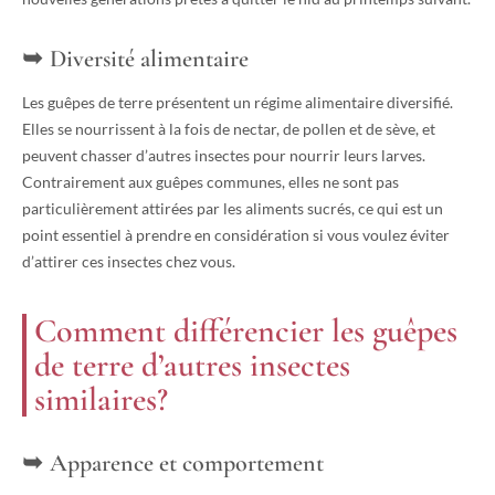
Diversité alimentaire
Les guêpes de terre présentent un régime alimentaire diversifié.
Elles se nourrissent à la fois de nectar, de pollen et de sève, et
peuvent chasser d’autres insectes pour nourrir leurs larves.
Contrairement aux guêpes communes, elles ne sont pas
particulièrement attirées par les aliments sucrés, ce qui est un
point essentiel à prendre en considération si vous voulez éviter
d’attirer ces insectes chez vous.
Comment différencier les guêpes
de terre d’autres insectes
similaires?
Apparence et comportement