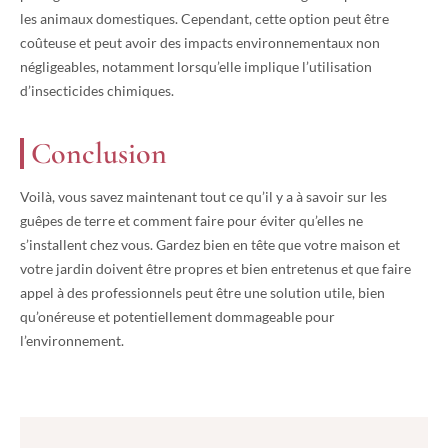
les animaux domestiques. Cependant, cette option peut être
coûteuse et peut avoir des impacts environnementaux non
négligeables, notamment lorsqu’elle implique l’utilisation
d’insecticides chimiques.
Conclusion
Voilà, vous savez maintenant tout ce qu’il y a à savoir sur les
guêpes de terre et comment faire pour éviter qu’elles ne
s’installent chez vous. Gardez bien en tête que votre maison et
votre jardin doivent être propres et bien entretenus et que faire
appel à des professionnels peut être une solution utile, bien
qu’onéreuse et potentiellement dommageable pour
l’environnement.