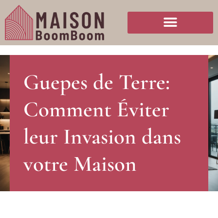
Guepes de Terre:
Comment Éviter
leur Invasion dans
votre Maison