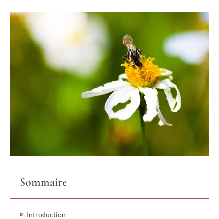
Sommaire
Introduction