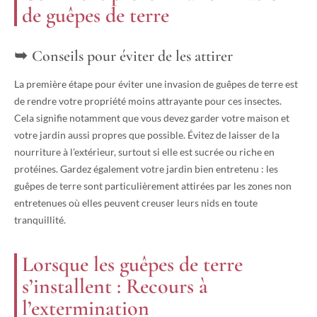
de guêpes de terre
Conseils pour éviter de les attirer
La première étape pour éviter une invasion de guêpes de terre est
de rendre votre propriété moins attrayante pour ces insectes.
Cela signifie notamment que vous devez garder votre maison et
votre jardin aussi propres que possible. Évitez de laisser de la
nourriture à l’extérieur, surtout si elle est sucrée ou riche en
protéines. Gardez également votre jardin bien entretenu : les
guêpes de terre sont particulièrement attirées par les zones non
entretenues où elles peuvent creuser leurs nids en toute
tranquillité.
Lorsque les guêpes de terre
s’installent : Recours à
l’extermination