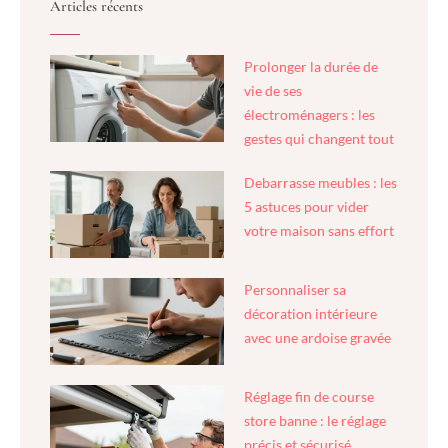
Articles récents
Prolonger la durée de
vie de ses
électroménagers : les
gestes qui changent tout
Debarrasse meubles : les
5 astuces pour vider
votre maison sans effort
Personnaliser sa
décoration intérieure
avec une ardoise gravée
Réglage fin de course
store banne : le réglage
précis et sécurisé