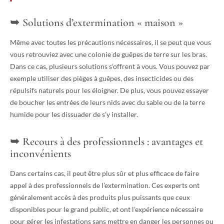
Solutions d’extermination « maison »
Même avec toutes les précautions nécessaires, il se peut que vous
vous retrouviez avec une colonie de guêpes de terre sur les bras.
Dans ce cas, plusieurs solutions s’offrent à vous. Vous pouvez par
exemple utiliser des pièges à guêpes, des insecticides ou des
répulsifs naturels pour les éloigner. De plus, vous pouvez essayer
de boucher les entrées de leurs nids avec du sable ou de la terre
humide pour les dissuader de s’y installer.
Recours à des professionnels : avantages et
inconvénients
Dans certains cas, il peut être plus sûr et plus efficace de faire
appel à des professionnels de l’extermination. Ces experts ont
généralement accès à des produits plus puissants que ceux
disponibles pour le grand public, et ont l’expérience nécessaire
pour gérer les infestations sans mettre en danger les personnes ou