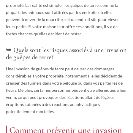
propriété. La réalité est simple : les guêpes de terre, comme la
plupart des animaux, sont attirées par les endroits où elles
peuvent trouver de la nourriture et un endroit sûr pour élever
leurs petits. Si votre maison leur offre ces conditions, il y a de
fortes chances qu’elles décident de rester.
Quels sont les risques associés à une invasion
de guêpes de terre?
Une invasion de guêpes de terre peut causer des dommages
considérables à votre propriété, notamment si elles décident de
creuser des tunnels dans votre pelouse ou dans vos parterres de
fleurs. De plus, certaines personnes peuvent être allergiques à leur
venin, ce qui peut provoquer des réactions allant de légères
éruptions cutanées à des réactions anaphylactiques
potentiellement mortelles.
Comment prévenir une invasion