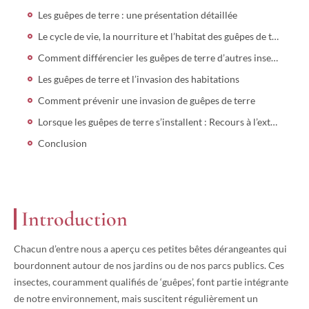
Les guêpes de terre : une présentation détaillée
Le cycle de vie, la nourriture et l’habitat des guêpes de terre
Comment différencier les guêpes de terre d’autres insectes similaires?
Les guêpes de terre et l’invasion des habitations
Comment prévenir une invasion de guêpes de terre
Lorsque les guêpes de terre s’installent : Recours à l’extermination
Conclusion
Introduction
Chacun d’entre nous a aperçu ces petites bêtes dérangeantes qui
bourdonnent autour de nos jardins ou de nos parcs publics. Ces
insectes, couramment qualifiés de ‘guêpes’, font partie intégrante
de notre environnement, mais suscitent régulièrement un