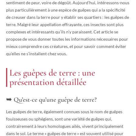
sentiment de peur, voire de dégoût. Aujourd’hui, intéressons-nous
plus particulièrement à une espèce de guêpes qui a la spécificité
de creuser dans la terre pour y établir ses quartiers : les guêpes de
terre. Malgré leur appellation effrayante, ces insectes sont plus
complexes et intéressants qu’ils n’y paraissent. Cet article se
propose de vous donner toutes les informations nécessaires pour
mieux comprendre ces créatures, et pour savoir comment éviter
qu’elles ne s’installent chez vous.
Les guêpes de terre : une
présentation détaillée
Qu’est-ce qu’une guêpe de terre?
Les guêpes de terre, également connues sous le nom de guêpes
fouisseuses ou sphégiens, sont une variété de guêpes qui,
contrairement à leurs homologues ailés, vivent principalement
dans le sol. Le terme « guêpes de terre » est souvent utilisé pour