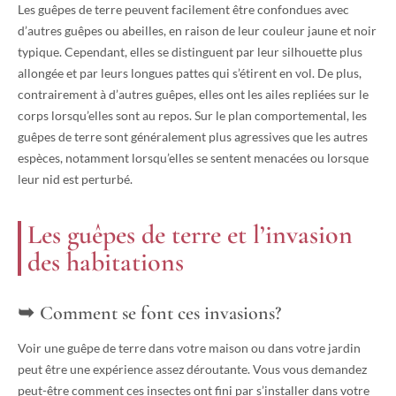
Les guêpes de terre peuvent facilement être confondues avec
d’autres guêpes ou abeilles, en raison de leur couleur jaune et noir
typique. Cependant, elles se distinguent par leur silhouette plus
allongée et par leurs longues pattes qui s’étirent en vol. De plus,
contrairement à d’autres guêpes, elles ont les ailes repliées sur le
corps lorsqu’elles sont au repos. Sur le plan comportemental, les
guêpes de terre sont généralement plus agressives que les autres
espèces, notamment lorsqu’elles se sentent menacées ou lorsque
leur nid est perturbé.
Les guêpes de terre et l’invasion
des habitations
Comment se font ces invasions?
Voir une guêpe de terre dans votre maison ou dans votre jardin
peut être une expérience assez déroutante. Vous vous demandez
peut-être comment ces insectes ont fini par s’installer dans votre