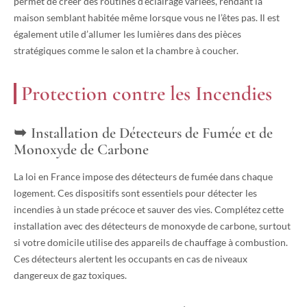
permet de créer des routines d’éclairage variées, rendant la
maison semblant habitée même lorsque vous ne l’êtes pas. Il est
également utile d’allumer les lumières dans des pièces
stratégiques comme le salon et la chambre à coucher.
Protection contre les Incendies
Installation de Détecteurs de Fumée et de
Monoxyde de Carbone
La loi en France impose des détecteurs de fumée dans chaque
logement. Ces dispositifs sont essentiels pour détecter les
incendies à un stade précoce et sauver des vies. Complétez cette
installation avec des détecteurs de monoxyde de carbone, surtout
si votre domicile utilise des appareils de chauffage à combustion.
Ces détecteurs alertent les occupants en cas de niveaux
dangereux de gaz toxiques.