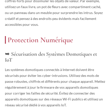
coffres-forts pour dissimuler les objets de valeur. Par exemple,
utilisez un faux livre, un pot de fleurs avec compartiment caché,
ou un panneau dans un meuble pour surprendre les intrus. Soyez
créatif et pensez à des endroits peu évidents mais facilement
accessibles pour vous.
Protection Numérique
Sécurisation des Systèmes Domotiques et
IoT
Les systèmes domotiques connectés à Internet doivent être
sécurisés pour éviter les cyber-intrusions. Utilisez des mots de
passe robustes, chiffrés et différents pour chaque appareil. Mettez
régulièrement à jour le firmware de vos appareils domotiques
pour corriger les failles de sécurité. Évitez de connecter des
appareils domotiques sur des réseaux Wi-Fi publics et utilisez un
réseau sécurisé dédié à vos appareils IoT.