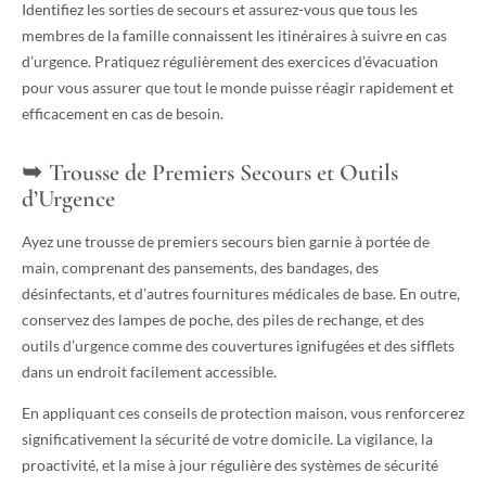
Identifiez les sorties de secours et assurez-vous que tous les
membres de la famille connaissent les itinéraires à suivre en cas
d’urgence. Pratiquez régulièrement des exercices d’évacuation
pour vous assurer que tout le monde puisse réagir rapidement et
efficacement en cas de besoin.
Trousse de Premiers Secours et Outils
d’Urgence
Ayez une trousse de premiers secours bien garnie à portée de
main, comprenant des pansements, des bandages, des
désinfectants, et d’autres fournitures médicales de base. En outre,
conservez des lampes de poche, des piles de rechange, et des
outils d’urgence comme des couvertures ignifugées et des sifflets
dans un endroit facilement accessible.
En appliquant ces conseils de protection maison, vous renforcerez
significativement la sécurité de votre domicile. La vigilance, la
proactivité, et la mise à jour régulière des systèmes de sécurité