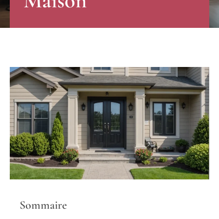
Maison
Sommaire