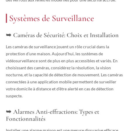
Systèmes de Surveillance
Caméras de Sécurité: Choix et Installation
Les caméras de surveillance jouent un rôle crucial dans la
protection d’une maison. Aujourd’hui, les systèmes de
vidéosurveillance sont de plus en plus accessibles et variés. En
choisissant des caméras, considérez la résolution, la vision
nocturne, et la capacité de détection de mouvement. Les caméras
connectées à une application mobile permettent de surveiller
votre domicile à distance et d’être alerté en cas de détection
suspecte.
Alarmes Anti-effractions: Types et
Fonctionnalités
Installer une alarme maison est une mesure dissuasive efficace.