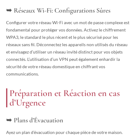
Réseaux Wi-Fi: Configurations Sûres
Configurer votre réseau Wi-Fi avec un mot de passe complexe est
fondamental pour protéger vos données. Activez le chiffrement
WPA3, le standard le plus récent et le plus sécurisé pour les
réseaux sans fil. Déconnectez les appareils non utilisés du réseau
et envisagez d’utiliser un réseau invité distinct pour vos objets
connectés. L’utilisation d’un VPN peut également enhardir la
sécurité de votre réseau domestique en chiffrant vos
communications.
Préparation et Réaction en cas
d’Urgence
Plans d’Évacuation
Ayez un plan d’évacuation pour chaque pièce de votre maison.