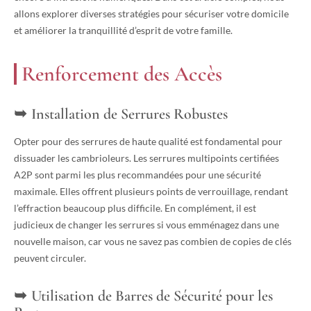
allons explorer diverses stratégies pour sécuriser votre domicile
et améliorer la tranquillité d’esprit de votre famille.
Renforcement des Accès
Installation de Serrures Robustes
Opter pour des serrures de haute qualité est fondamental pour
dissuader les cambrioleurs. Les serrures multipoints certifiées
A2P sont parmi les plus recommandées pour une sécurité
maximale. Elles offrent plusieurs points de verrouillage, rendant
l’effraction beaucoup plus difficile. En complément, il est
judicieux de changer les serrures si vous emménagez dans une
nouvelle maison, car vous ne savez pas combien de copies de clés
peuvent circuler.
Utilisation de Barres de Sécurité pour les