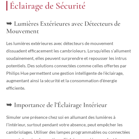
Éclairage de Sécurité
Lumières Extérieures avec Détecteurs de
Mouvement
Les lumières extérieures avec détecteurs de mouvement
dissuadent efficacement les cambrioleurs. Lorsqu’elles s’allument
soudainement, elles peuvent surprendre et repousser les intrus
potentiels. Des solutions connectées comme celles offertes par
Philips Hue permettent une gestion intelligente de l’éclairage,
augmentant ainsi la sécurité et la consommation d’énergie
efficiente.
Importance de l’Éclairage Intérieur
Simuler une présence chez soi en allumant des lumières à
l’intérieur, surtout pendant votre absence, peut empêcher les
cambriolages. Utiliser des lampes programmables ou connectées