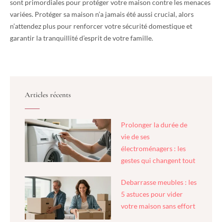
sont primordiales pour protéger votre maison contre les menaces
variées. Protéger sa maison n’a jamais été aussi crucial, alors
n’attendez plus pour renforcer votre sécurité domestique et
garantir la tranquillité d’esprit de votre famille.
Articles récents
Prolonger la durée de
vie de ses
électroménagers : les
gestes qui changent tout
Debarrasse meubles : les
5 astuces pour vider
votre maison sans effort