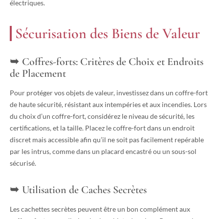
électriques.
Sécurisation des Biens de Valeur
Coffres-forts: Critères de Choix et Endroits
de Placement
Pour protéger vos objets de valeur, investissez dans un coffre-fort
de haute sécurité, résistant aux intempéries et aux incendies. Lors
du choix d’un coffre-fort, considérez le niveau de sécurité, les
certifications, et la taille. Placez le coffre-fort dans un endroit
discret mais accessible afin qu’il ne soit pas facilement repérable
par les intrus, comme dans un placard encastré ou un sous-sol
sécurisé.
Utilisation de Caches Secrètes
Les cachettes secrètes peuvent être un bon complément aux