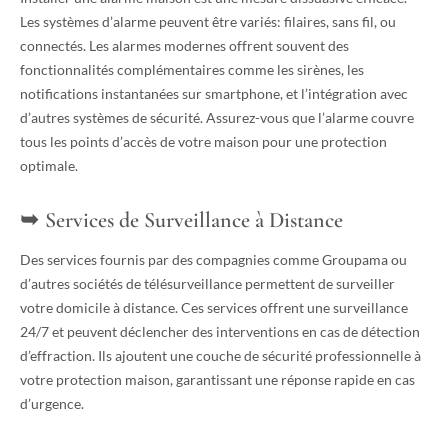
Les systèmes d’alarme peuvent être variés: filaires, sans fil, ou
connectés. Les alarmes modernes offrent souvent des
fonctionnalités complémentaires comme les sirènes, les
notifications instantanées sur smartphone, et l’intégration avec
d’autres systèmes de sécurité. Assurez-vous que l’alarme couvre
tous les points d’accès de votre maison pour une protection
optimale.
Services de Surveillance à Distance
Des services fournis par des compagnies comme Groupama ou
d’autres sociétés de télésurveillance permettent de surveiller
votre domicile à distance. Ces services offrent une surveillance
24/7 et peuvent déclencher des interventions en cas de détection
d’effraction. Ils ajoutent une couche de sécurité professionnelle à
votre protection maison, garantissant une réponse rapide en cas
d’urgence.