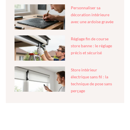
Personnaliser sa
décoration intérieure
avec une ardoise gravée
Réglage fin de course
store banne : le réglage
précis et sécurisé
Store intérieur
électrique sans fil : la
technique de pose sans
perçage