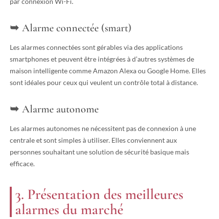
par connexion Wi-Fi.
Alarme connectée (smart)
Les alarmes connectées sont gérables via des applications
smartphones et peuvent être intégrées à d’autres systèmes de
maison intelligente comme Amazon Alexa ou Google Home. Elles
sont idéales pour ceux qui veulent un contrôle total à distance.
Alarme autonome
Les alarmes autonomes ne nécessitent pas de connexion à une
centrale et sont simples à utiliser. Elles conviennent aux
personnes souhaitant une solution de sécurité basique mais
efficace.
3. Présentation des meilleures
alarmes du marché