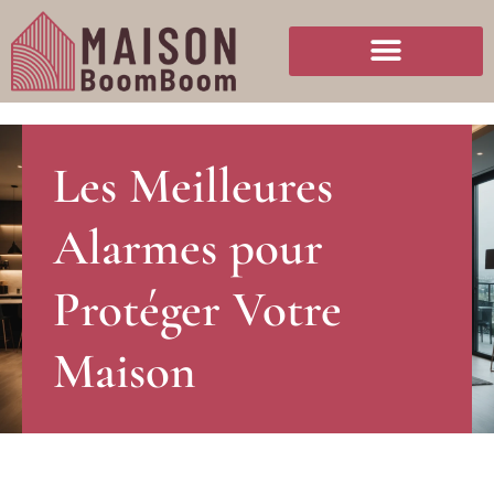
Les Meilleures
Alarmes pour
Protéger Votre
Maison