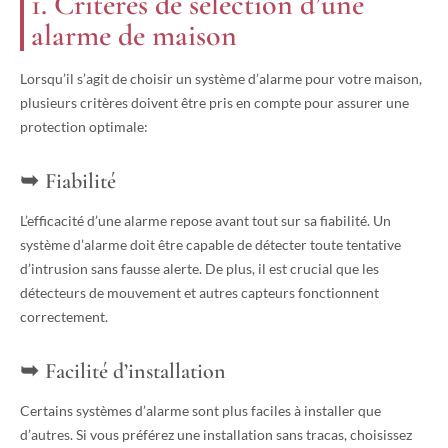
1. Critères de sélection d’une
alarme de maison
Lorsqu’il s’agit de choisir un système d’alarme pour votre maison,
plusieurs critères doivent être pris en compte pour assurer une
protection optimale:
Fiabilité
L’efficacité d’une alarme repose avant tout sur sa fiabilité. Un
système d’alarme doit être capable de détecter toute tentative
d’intrusion sans fausse alerte. De plus, il est crucial que les
détecteurs de mouvement et autres capteurs fonctionnent
correctement.
Facilité d’installation
Certains systèmes d’alarme sont plus faciles à installer que
d’autres. Si vous préférez une installation sans tracas, choisissez