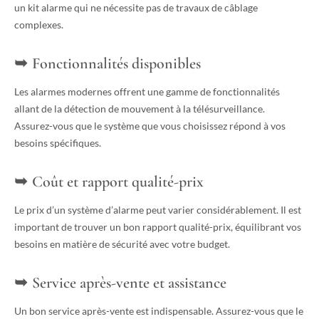
un kit alarme qui ne nécessite pas de travaux de câblage
complexes.
Fonctionnalités disponibles
Les alarmes modernes offrent une gamme de fonctionnalités
allant de la détection de mouvement à la télésurveillance.
Assurez-vous que le système que vous choisissez répond à vos
besoins spécifiques.
Coût et rapport qualité-prix
Le prix d’un système d’alarme peut varier considérablement. Il est
important de trouver un bon rapport qualité-prix, équilibrant vos
besoins en matière de sécurité avec votre budget.
Service après-vente et assistance
Un bon service après-vente est indispensable. Assurez-vous que le