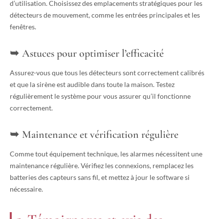
d’utilisation. Choisissez des emplacements stratégiques pour les
détecteurs de mouvement, comme les entrées principales et les
fenêtres.
Astuces pour optimiser l’efficacité
Assurez-vous que tous les détecteurs sont correctement calibrés
et que la sirène est audible dans toute la maison. Testez
régulièrement le système pour vous assurer qu’il fonctionne
correctement.
Maintenance et vérification régulière
Comme tout équipement technique, les alarmes nécessitent une
maintenance régulière. Vérifiez les connexions, remplacez les
batteries des capteurs sans fil, et mettez à jour le software si
nécessaire.