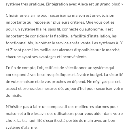
système très pratique. L’intégration avec Alexa est un grand plus! »
Choisir une alarme pour sécuriser sa maison est une décision
importante qui repose sur plusieurs critères. Que vous optiez
pour un système filaire, sans fil, connecté ou autonome, il est
important de considérer la fiabilité, la facilité d’installation, les
fonctionnalités, le coût et le service après-vente. Les systèmes X, Y,
et Z sont parmi les meilleures alarmes disponibles sur le marché,
chacune ayant ses avantages et inconvénients.
En fin de compte, l’objectif est de sélectionner un système qui
correspond à vos besoins spécifiques et à votre budget. La sécurité
de votre maison et de vos proches en dépend. Ne négligez pas cet
aspect et prenez des mesures dès aujourd’hui pour sécuriser votre
domicile.
N’hésitez pas à faire un comparatif des meilleures alarmes pour
maison et à lire les avis des utilisateurs pour vous aider dans votre
choix. La tranquillité d’esprit est à portée de main avec un bon
système d’alarme.