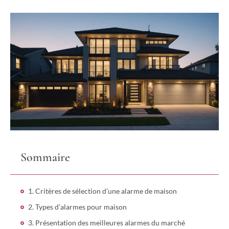
Sommaire
1. Critères de sélection d’une alarme de maison
2. Types d’alarmes pour maison
3. Présentation des meilleures alarmes du marché