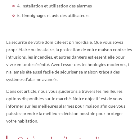
4. Installation et utilisation des alarmes
5. Témoignages et avis des utilisateurs
La sécurité de votre domicile est primordiale. Que vous soyez
propriétaire ou locataire, la protection de votre maison contre les
intrusions, les incendies, et autres dangers est essentielle pour
vivre en toute sérénité. Avec l’essor des technologies modernes, il
n’a jamais été aussi facile de sécuriser sa maison grâce à des
systèmes d’alarme avancés.
Dans cet article, nous vous guiderons à travers les meilleures
options disponibles sur le marché. Notre objectif est de vous
informer sur les meilleures alarmes pour maison afin que vous
puissiez prendre la meilleure décision possible pour protéger
votre habitation.