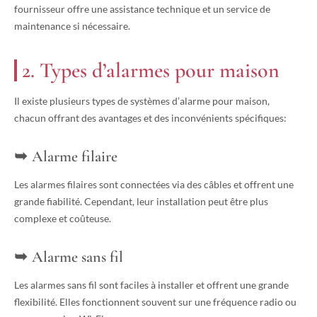
fournisseur offre une assistance technique et un service de
maintenance si nécessaire.
2. Types d’alarmes pour maison
Il existe plusieurs types de systèmes d’alarme pour maison,
chacun offrant des avantages et des inconvénients spécifiques:
Alarme filaire
Les alarmes filaires sont connectées via des câbles et offrent une
grande fiabilité. Cependant, leur installation peut être plus
complexe et coûteuse.
Alarme sans fil
Les alarmes sans fil sont faciles à installer et offrent une grande
flexibilité. Elles fonctionnent souvent sur une fréquence radio ou