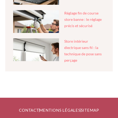
Réglage fin de course
store banne : le réglage
précis et sécurisé
Store intérieur
électrique sans fil : la
technique de pose sans
perçage
CONTACT
MENTIONS LÉGALES
SITEMAP