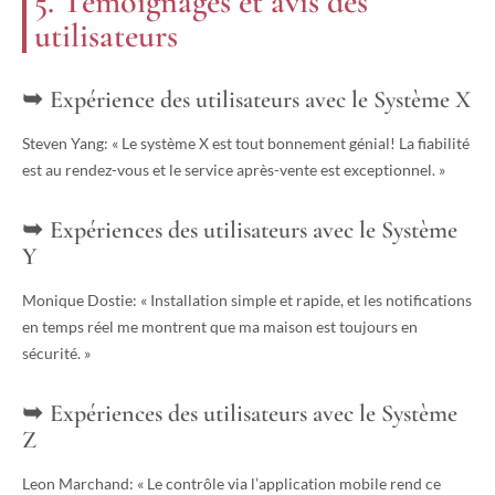
5. Témoignages et avis des
utilisateurs
Expérience des utilisateurs avec le Système X
Steven Yang: « Le système X est tout bonnement génial! La fiabilité
est au rendez-vous et le service après-vente est exceptionnel. »
Expériences des utilisateurs avec le Système
Y
Monique Dostie: « Installation simple et rapide, et les notifications
en temps réel me montrent que ma maison est toujours en
sécurité. »
Expériences des utilisateurs avec le Système
Z
Leon Marchand: « Le contrôle via l’application mobile rend ce