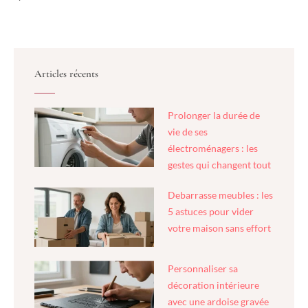
Articles récents
Prolonger la durée de
vie de ses
électroménagers : les
gestes qui changent tout
Debarrasse meubles : les
5 astuces pour vider
votre maison sans effort
Personnaliser sa
décoration intérieure
avec une ardoise gravée