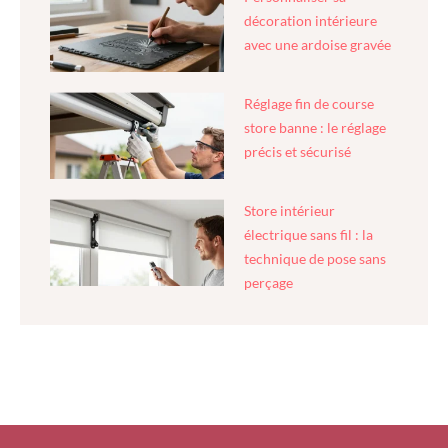
décoration intérieure
avec une ardoise gravée
Réglage fin de course
store banne : le réglage
précis et sécurisé
Store intérieur
électrique sans fil : la
technique de pose sans
perçage