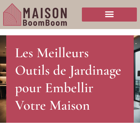
Les Meilleurs
Outils de Jardinage
pour Embellir
Votre Maison