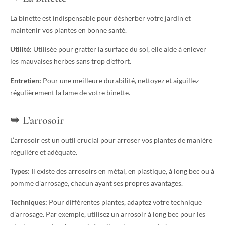
La binette est indispensable pour désherber votre jardin et
maintenir vos plantes en bonne santé.
Utilité:
Utilisée pour gratter la surface du sol, elle aide à enlever
les mauvaises herbes sans trop d’effort.
Entretien:
Pour une meilleure durabilité, nettoyez et aiguillez
régulièrement la lame de votre binette.
L’arrosoir
L’arrosoir est un outil crucial pour arroser vos plantes de manière
régulière et adéquate.
Types:
Il existe des arrosoirs en métal, en plastique, à long bec ou à
pomme d’arrosage, chacun ayant ses propres avantages.
Techniques:
Pour différentes plantes, adaptez votre technique
d’arrosage. Par exemple, utilisez un arrosoir à long bec pour les