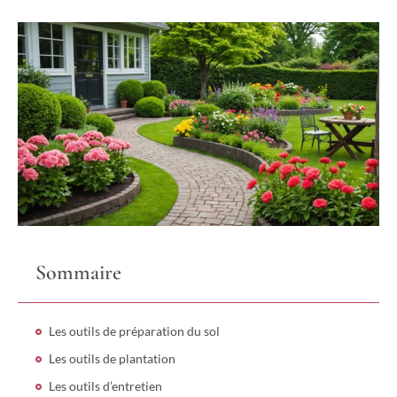
Sommaire
Les outils de préparation du sol
Les outils de plantation
Les outils d’entretien