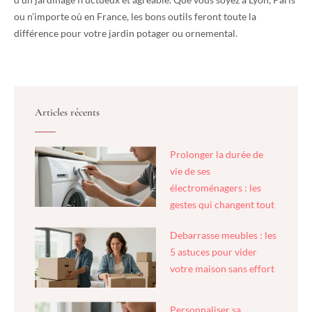
ou n’importe où en France, les bons outils feront toute la
différence pour votre jardin potager ou ornemental.
Articles récents
Prolonger la durée de
vie de ses
électroménagers : les
gestes qui changent tout
Debarrasse meubles : les
5 astuces pour vider
votre maison sans effort
Personnaliser sa