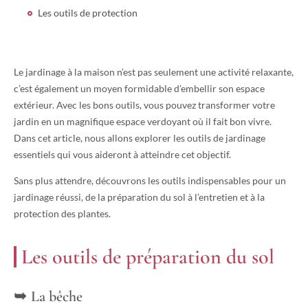
Les outils de protection
Le jardinage à la maison n’est pas seulement une activité relaxante,
c’est également un moyen formidable d’embellir son espace
extérieur. Avec les bons outils, vous pouvez transformer votre
jardin en un magnifique espace verdoyant où il fait bon vivre.
Dans cet article, nous allons explorer les outils de jardinage
essentiels qui vous aideront à atteindre cet objectif.
Sans plus attendre, découvrons les outils indispensables pour un
jardinage réussi, de la préparation du sol à l’entretien et à la
protection des plantes.
Les outils de préparation du sol
La bêche