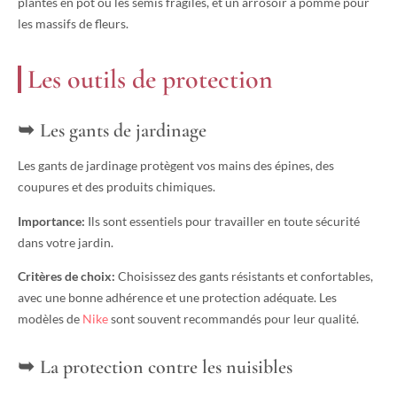
plantes en pot ou les semis fragiles, et un arrosoir à pomme pour
les massifs de fleurs.
Les outils de protection
Les gants de jardinage
Les gants de jardinage protègent vos mains des épines, des
coupures et des produits chimiques.
Importance:
Ils sont essentiels pour travailler en toute sécurité
dans votre jardin.
Critères de choix:
Choisissez des gants résistants et confortables,
avec une bonne adhérence et une protection adéquate. Les
modèles de
Nike
sont souvent recommandés pour leur qualité.
La protection contre les nuisibles