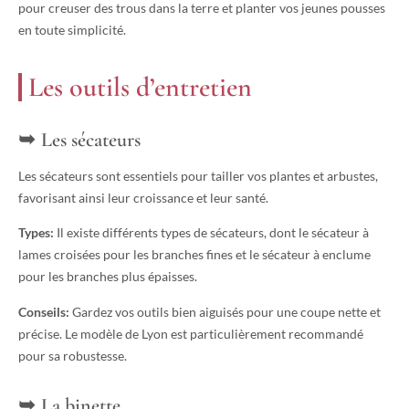
pour creuser des trous dans la terre et planter vos jeunes pousses
en toute simplicité.
Les outils d’entretien
Les sécateurs
Les sécateurs sont essentiels pour tailler vos plantes et arbustes,
favorisant ainsi leur croissance et leur santé.
Types:
Il existe différents types de sécateurs, dont le sécateur à
lames croisées pour les branches fines et le sécateur à enclume
pour les branches plus épaisses.
Conseils:
Gardez vos outils bien aiguisés pour une coupe nette et
précise. Le modèle de Lyon est particulièrement recommandé
pour sa robustesse.
La binette