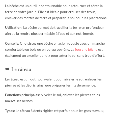
La bêche est un outil incontournable pour retourner et aérer la
terre de votre jardin. Elle est idéale pour creuser des trous,
enlever des mottes de terre et préparer le sol pour les plantations.
Utilisation:
La bêche permet de travailler la terre en profondeur
afin de la rendre plus perméable à l’eau et aux nutriments.
Conseils:
Choisissez une bêche en acier robuste avec un manche
comfortable en bois ou en polypropylène. La
fourche bêche
est
également un excellent choix pour aérer le sol sans trop d’effort.
Le râteau
Le râteau est un outil polyvalent pour niveler le sol, enlever les
pierres et les débris, ainsi que préparer les lits de semence.
Fonctions principales:
Niveler le sol, enlever les pierres et les
mauvaises herbes.
Types:
Le râteau à dents rigides est parfait pour les gros travaux,