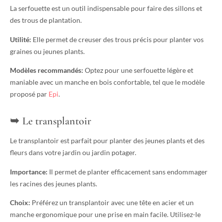
La serfouette est un outil indispensable pour faire des sillons et
des trous de plantation.
Utilité:
Elle permet de creuser des trous précis pour planter vos
graines ou jeunes plants.
Modèles recommandés:
Optez pour une serfouette légère et
maniable avec un manche en bois confortable, tel que le modèle
proposé par
Epi
.
Le transplantoir
Le transplantoir est parfait pour planter des jeunes plants et des
fleurs dans votre jardin ou jardin potager.
Importance:
Il permet de planter efficacement sans endommager
les racines des jeunes plants.
Choix:
Préférez un transplantoir avec une tête en acier et un
manche ergonomique pour une prise en main facile. Utilisez-le