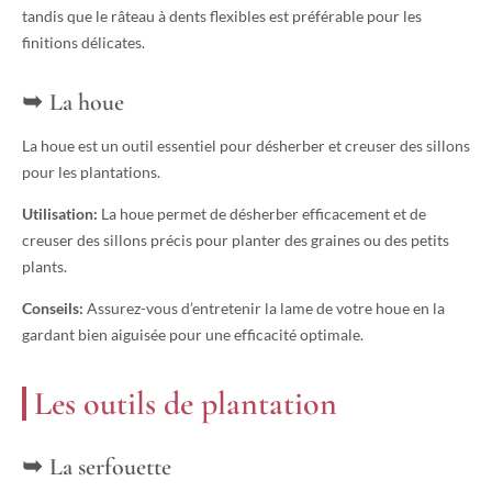
tandis que le râteau à dents flexibles est préférable pour les
finitions délicates.
La houe
La houe est un outil essentiel pour désherber et creuser des sillons
pour les plantations.
Utilisation:
La houe permet de désherber efficacement et de
creuser des sillons précis pour planter des graines ou des petits
plants.
Conseils:
Assurez-vous d’entretenir la lame de votre houe en la
gardant bien aiguisée pour une efficacité optimale.
Les outils de plantation
La serfouette