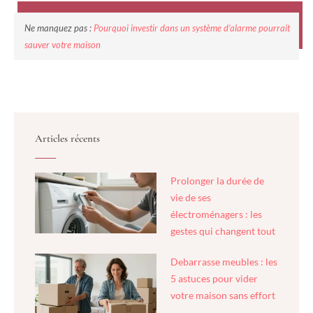
Ne manquez pas :
Pourquoi investir dans un système d’alarme pourrait
sauver votre maison
Articles récents
Prolonger la durée de
vie de ses
électroménagers : les
gestes qui changent tout
Debarrasse meubles : les
5 astuces pour vider
votre maison sans effort