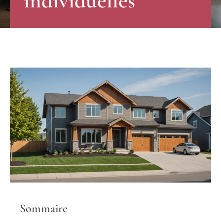
individuelles
Sommaire