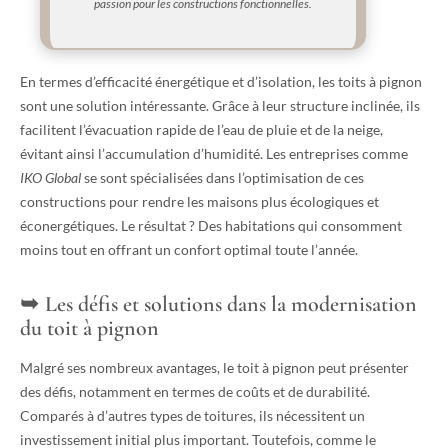
passion pour les constructions fonctionnelles.
En termes d’efficacité énergétique et d’isolation, les toits à pignon
sont une solution intéressante. Grâce à leur structure inclinée, ils
facilitent l’évacuation rapide de l’eau de pluie et de la neige,
évitant ainsi l’accumulation d’humidité. Les entreprises comme
IKO Global
se sont spécialisées dans l’optimisation de ces
constructions pour rendre les maisons plus écologiques et
éconergétiques. Le résultat ? Des habitations qui consomment
moins tout en offrant un confort optimal toute l’année.
Les défis et solutions dans la modernisation
du toit à pignon
Malgré ses nombreux avantages, le toit à pignon peut présenter
des défis, notamment en termes de coûts et de durabilité.
Comparés à d’autres types de toitures, ils nécessitent un
investissement initial plus important. Toutefois, comme le