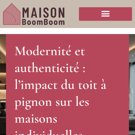
Modernité et
authenticité :
l’impact du toit à
pignon sur les
maisons