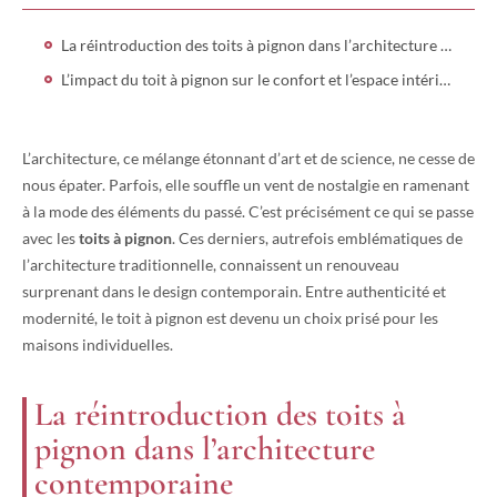
La réintroduction des toits à pignon dans l’architecture contemporaine
L’impact du toit à pignon sur le confort et l’espace intérieur
L’architecture, ce mélange étonnant d’art et de science, ne cesse de
nous épater. Parfois, elle souffle un vent de nostalgie en ramenant
à la mode des éléments du passé. C’est précisément ce qui se passe
avec les
toits à pignon
. Ces derniers, autrefois emblématiques de
l’architecture traditionnelle, connaissent un renouveau
surprenant dans le design contemporain. Entre authenticité et
modernité, le toit à pignon est devenu un choix prisé pour les
maisons individuelles.
La réintroduction des toits à
pignon dans l’architecture
contemporaine