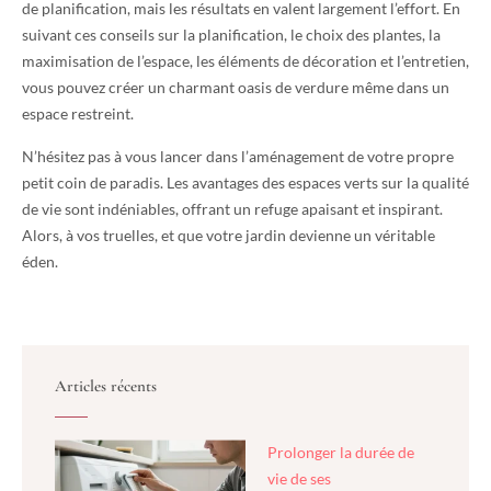
de planification, mais les résultats en valent largement l’effort. En
suivant ces conseils sur la planification, le choix des plantes, la
maximisation de l’espace, les éléments de décoration et l’entretien,
vous pouvez créer un charmant oasis de verdure même dans un
espace restreint.
N’hésitez pas à vous lancer dans l’aménagement de votre propre
petit coin de paradis. Les avantages des espaces verts sur la qualité
de vie sont indéniables, offrant un refuge apaisant et inspirant.
Alors, à vos truelles, et que votre jardin devienne un véritable
éden.
Articles récents
Prolonger la durée de
vie de ses