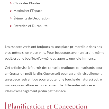
Choix des Plantes
Maximiser l’Espace
Éléments de Décoration
Entretien et Durabilité
Les espaces verts ont toujours eu une place primordiale dans nos
vies, même si on vit en ville. Pour beaucoup, avoir un jardin, même
petit, est une bouffée d’oxygène et apporte une joie immense.
Cet article vise à fournir des conseils pratiques et inspirants pour
aménager un petit jardin. Que ce soit pour agrandir visuellement
un espace restreint ou pour ajouter une touche de nature à votre
maison, nous allons explorer ensemble différentes astuces et
idées d’aménagement jardin petit espace.
Planification et Conception