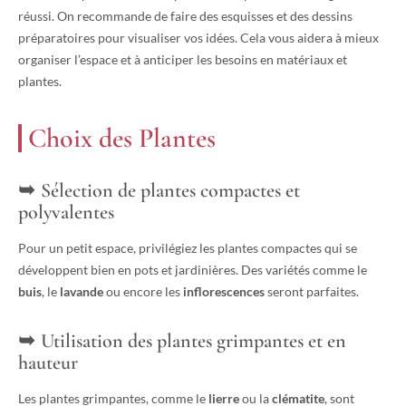
réussi. On recommande de faire des esquisses et des dessins
préparatoires pour visualiser vos idées. Cela vous aidera à mieux
organiser l’espace et à anticiper les besoins en matériaux et
plantes.
Choix des Plantes
Sélection de plantes compactes et
polyvalentes
Pour un petit espace, privilégiez les plantes compactes qui se
développent bien en pots et jardinières. Des variétés comme le
buis
, le
lavande
ou encore les
inflorescences
seront parfaites.
Utilisation des plantes grimpantes et en
hauteur
Les plantes grimpantes, comme le
lierre
ou la
clématite
, sont