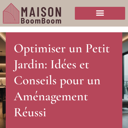
Optimiser un Petit
Jardin: Idées et
Conseils pour un
Aménagement
Réussi