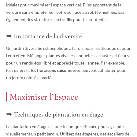
idéales pour maximiser l’espace vertical. Elles apportent de la
verdure sans empiéter sur votre surface au sol. Ne négligez pas
également des structures en
treillis
pour les soutenir.
Importance de la diversité
Un jardin diversifié est bénéfique à la fois pour l’esthétique et pour
l’entretien. Mélangez plantes vivaces, annuelles, arbustes et fleurs
pour un rendu équilibré et apprécié toute l’année. Par exemple,
les
rosiers
et les
floraisons saisonnières
peuvent cohabiter pour
un jardin coloré et varié.
Maximiser l’Espace
Techniques de plantation en étage
La plantation en étage est une technique efficace pour agrandir
visuellement un petit jardin. Utilisez des étagères, des escaliers de