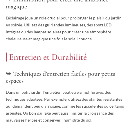
magique
L’éclairage joue un rôle crucial pour prolonger le plaisir du jardin
en soirée. Utilisez des
guirlandes lumineuses
, des
spots LED
intégrés ou des
lampes solaires
pour créer une atmosphère
chaleureuse et magique une fois le soleil couché.
Entretien et Durabilité
Techniques d’entretien faciles pour petits
espaces
Dans un petit jardin, l’entretien peut être simplifié avec des
techniques adaptées. Par exemple, utilisez des plantes résistantes
qui demandent peu d’arrosage, comme les
succulentes
ou certains
arbustes
. Un bon paillage peut aussi limiter la croissance des
mauvaises herbes et conserver l’humidité du sol.