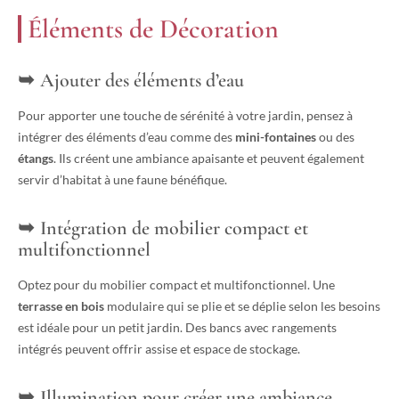
Éléments de Décoration
Ajouter des éléments d’eau
Pour apporter une touche de sérénité à votre jardin, pensez à
intégrer des éléments d’eau comme des
mini-fontaines
ou des
étangs
. Ils créent une ambiance apaisante et peuvent également
servir d’habitat à une faune bénéfique.
Intégration de mobilier compact et
multifonctionnel
Optez pour du mobilier compact et multifonctionnel. Une
terrasse en bois
modulaire qui se plie et se déplie selon les besoins
est idéale pour un petit jardin. Des bancs avec rangements
intégrés peuvent offrir assise et espace de stockage.
Illumination pour créer une ambiance