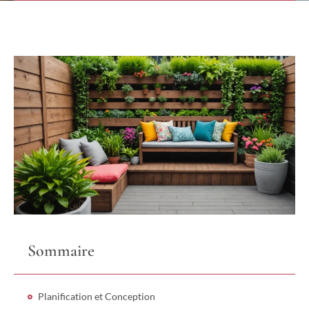
Sommaire
Planification et Conception