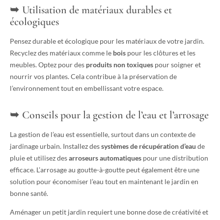
Utilisation de matériaux durables et
écologiques
Pensez durable et écologique pour les matériaux de votre jardin.
Recyclez des matériaux comme le
bois
pour les clôtures et les
meubles. Optez pour des
produits non toxiques
pour soigner et
nourrir vos plantes. Cela contribue à la préservation de
l’environnement tout en embellissant votre espace.
Conseils pour la gestion de l’eau et l’arrosage
La gestion de l’eau est essentielle, surtout dans un contexte de
jardinage urbain. Installez des
systèmes de récupération d’eau
de
pluie et utilisez des
arroseurs automatiques
pour une distribution
efficace. L’arrosage au goutte-à-goutte peut également être une
solution pour économiser l’eau tout en maintenant le jardin en
bonne santé.
Aménager un petit jardin requiert une bonne dose de créativité et