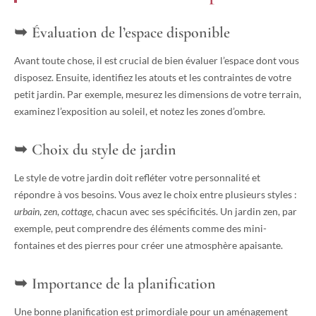
Évaluation de l’espace disponible
Avant toute chose, il est crucial de bien évaluer l’espace dont vous
disposez. Ensuite, identifiez les atouts et les contraintes de votre
petit jardin. Par exemple, mesurez les dimensions de votre terrain,
examinez l’exposition au soleil, et notez les zones d’ombre.
Choix du style de jardin
Le style de votre jardin doit refléter votre personnalité et
répondre à vos besoins. Vous avez le choix entre plusieurs styles :
urbain
,
zen
,
cottage
, chacun avec ses spécificités. Un jardin zen, par
exemple, peut comprendre des éléments comme des mini-
fontaines et des pierres pour créer une atmosphère apaisante.
Importance de la planification
Une bonne planification est primordiale pour un aménagement