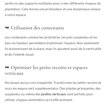
jardin ou des supports multiples pour créer différents niveaux de
plantation. Cela donne une profondeur et une dynamique unique
à votre espace.
Utilisation des contenants
Les contenants comme les jardinières, les pots suspendus et les
bacs en hauteur permettent d’optimiser l’espace. Non seulement
ils économisent de la place, mais ils ajoutent aussi de la verticalité
et de l’intérêt visuel.
Optimiser les petits recoins et espaces
verticaux
Ne laissez aucun coin inexploité. Transformez les petits recoins et
murs en espace vert supplémentaire. Des plantes grimpantes, des
suspendus ou même des
jardins verticaux
sont parfaits pour
utiliser chaque centimètre carré efficacement.