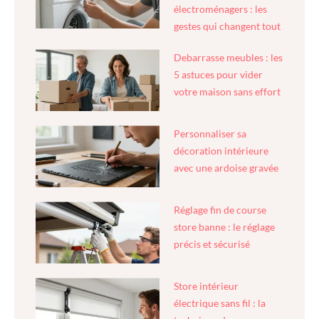
électroménagers : les
gestes qui changent tout
Debarrasse meubles : les
5 astuces pour vider
votre maison sans effort
Personnaliser sa
décoration intérieure
avec une ardoise gravée
Réglage fin de course
store banne : le réglage
précis et sécurisé
Store intérieur
électrique sans fil : la