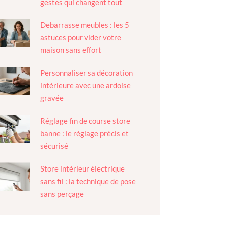
gestes qui changent tout
Debarrasse meubles : les 5
astuces pour vider votre
maison sans effort
Personnaliser sa décoration
intérieure avec une ardoise
gravée
Réglage fin de course store
banne : le réglage précis et
sécurisé
Store intérieur électrique
sans fil : la technique de pose
sans perçage