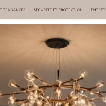
ET TENDANCES
SÉCURITÉ ET PROTECTION
ENTRET