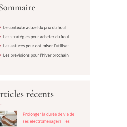
Sommaire
Le contexte actuel du prix du fioul
Les stratégies pour acheter du fioul au meilleur prix
Les astuces pour optimiser l’utilisation du fioul
Les prévisions pour l’hiver prochain
rticles récents
Prolonger la durée de vie de
ses électroménagers : les