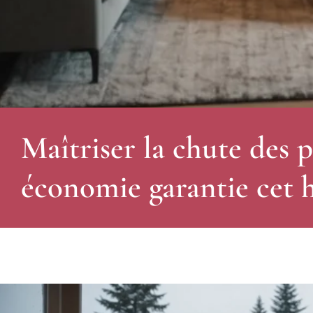
Maîtriser la chute des p
économie garantie cet 