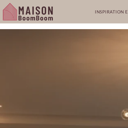
INSPIRATION 