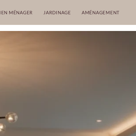
IEN MÉNAGER
JARDINAGE
AMÉNAGEMENT