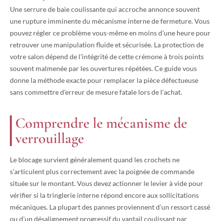
Une serrure de baie coulissante qui accroche annonce souvent
une rupture imminente du mécanisme interne de fermeture. Vous
pouvez régler ce problème vous-même en moins d’une heure pour
retrouver une manipulation fluide et sécurisée. La protection de
votre salon dépend de l’intégrité de cette crémone à trois points
souvent malmenée par les ouvertures répétées. Ce guide vous
donne la méthode exacte pour remplacer la pièce défectueuse
sans commettre d’erreur de mesure fatale lors de l’achat.
Comprendre le mécanisme de
verrouillage
Le blocage survient généralement quand les crochets ne
s’articulent plus correctement avec la poignée de commande
située sur le montant. Vous devez actionner le levier à vide pour
vérifier si la tringlerie interne répond encore aux sollicitations
mécaniques. La plupart des pannes proviennent d’un ressort cassé
ou d’un désalignement progressif du vantail coulissant par