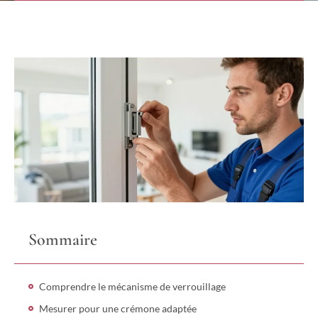
Sommaire
Comprendre le mécanisme de verrouillage
Mesurer pour une crémone adaptée