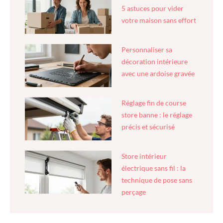
5 astuces pour vider
votre maison sans effort
Personnaliser sa
décoration intérieure
avec une ardoise gravée
Réglage fin de course
store banne : le réglage
précis et sécurisé
Store intérieur
électrique sans fil : la
technique de pose sans
perçage