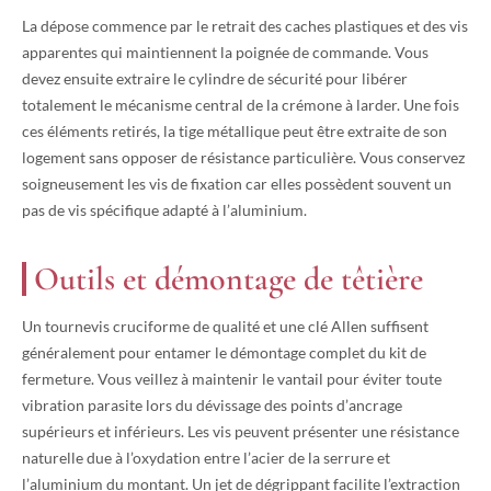
La dépose commence par le retrait des caches plastiques et des vis
apparentes qui maintiennent la poignée de commande. Vous
devez ensuite extraire le cylindre de sécurité pour libérer
totalement le mécanisme central de la crémone à larder. Une fois
ces éléments retirés, la tige métallique peut être extraite de son
logement sans opposer de résistance particulière. Vous conservez
soigneusement les vis de fixation car elles possèdent souvent un
pas de vis spécifique adapté à l’aluminium.
Outils et démontage de têtière
Un tournevis cruciforme de qualité et une clé Allen suffisent
généralement pour entamer le démontage complet du kit de
fermeture. Vous veillez à maintenir le vantail pour éviter toute
vibration parasite lors du dévissage des points d’ancrage
supérieurs et inférieurs. Les vis peuvent présenter une résistance
naturelle due à l’oxydation entre l’acier de la serrure et
l’aluminium du montant. Un jet de dégrippant facilite l’extraction