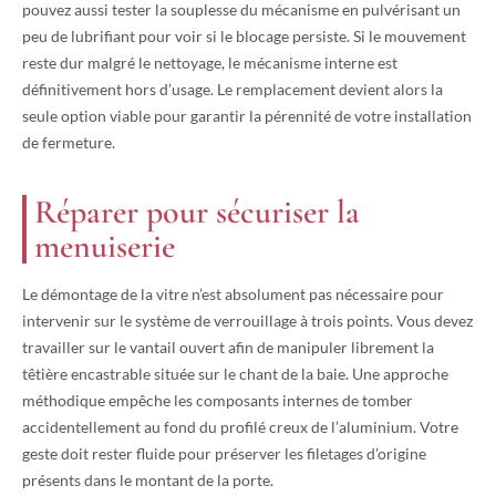
pouvez aussi tester la souplesse du mécanisme en pulvérisant un
peu de lubrifiant pour voir si le blocage persiste. Si le mouvement
reste dur malgré le nettoyage, le mécanisme interne est
définitivement hors d’usage. Le remplacement devient alors la
seule option viable pour garantir la pérennité de votre installation
de fermeture.
Réparer pour sécuriser la
menuiserie
Le démontage de la vitre n’est absolument pas nécessaire pour
intervenir sur le système de verrouillage à trois points. Vous devez
travailler sur le vantail ouvert afin de manipuler librement la
têtière encastrable située sur le chant de la baie. Une approche
méthodique empêche les composants internes de tomber
accidentellement au fond du profilé creux de l’aluminium. Votre
geste doit rester fluide pour préserver les filetages d’origine
présents dans le montant de la porte.