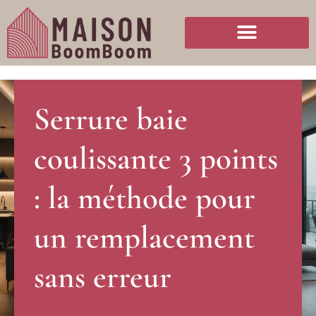
Serrure baie
coulissante 3 points
: la méthode pour
un remplacement
sans erreur