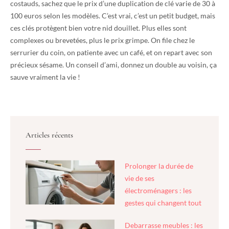
costauds, sachez que le prix d’une duplication de clé varie de 30 à
100 euros selon les modèles. C’est vrai, c’est un petit budget, mais
ces clés protègent bien votre nid douillet. Plus elles sont
complexes ou brevetées, plus le prix grimpe. On file chez le
serrurier du coin, on patiente avec un café, et on repart avec son
précieux sésame. Un conseil d’ami, donnez un double au voisin, ça
sauve vraiment la vie !
Articles récents
Prolonger la durée de
vie de ses
électroménagers : les
gestes qui changent tout
Debarrasse meubles : les