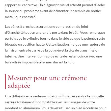
rapport au cadre fixe. Un diagnostic visuel attentif permet d’isoler
la source du problème avant de démonter l’ensemble du boîtier
métallique encastré.
Les pênes à crochet assurent une compression du joint
d’étanchéité tout en ancrant la porte dans le bâti. Vous remarquez
parfois que le cylindre tourne dans le vide ou que la poignée reste
bloquée en position haute. Cette situation indique une rupture de
la liaison entre le carré de la poignée et la tige de transmission
interne. Une intervention rapide évite de rester coincé avec une
baie vitrée impossible à fermer durant la nuit.
Mesurer pour une crémone
adaptée
Une différence de seulement deux millimètres rendra la nouvelle
serrure totalement incompatible avec les usinages de votre
montant en aluminium. Vous devez utiliser un pied à coulisse pour