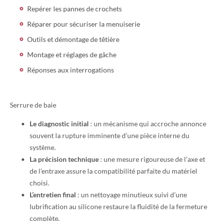
Repérer les pannes de crochets
Réparer pour sécuriser la menuiserie
Outils et démontage de têtière
Montage et réglages de gâche
Réponses aux interrogations
Serrure de baie
Le diagnostic initial
: un mécanisme qui accroche annonce
souvent la rupture imminente d’une pièce interne du
système.
La précision technique
: une mesure rigoureuse de l’axe et
de l’entraxe assure la compatibilité parfaite du matériel
choisi.
L’entretien final
: un nettoyage minutieux suivi d’une
lubrification au silicone restaure la fluidité de la fermeture
complète.