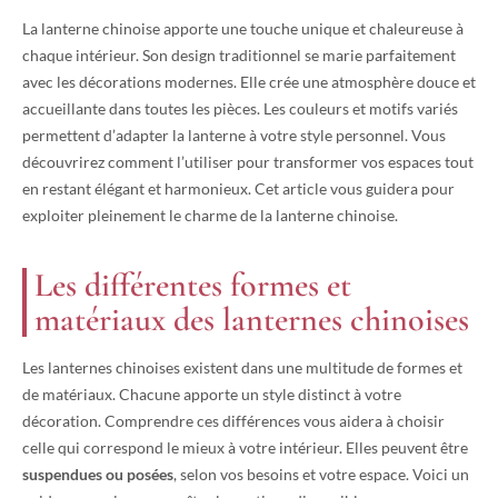
La lanterne chinoise apporte une touche unique et chaleureuse à
chaque intérieur. Son design traditionnel se marie parfaitement
avec les décorations modernes. Elle crée une atmosphère douce et
accueillante dans toutes les pièces. Les couleurs et motifs variés
permettent d’adapter la lanterne à votre style personnel. Vous
découvrirez comment l’utiliser pour transformer vos espaces tout
en restant élégant et harmonieux. Cet article vous guidera pour
exploiter pleinement le charme de la lanterne chinoise.
Les différentes formes et
matériaux des lanternes chinoises
Les lanternes chinoises existent dans une multitude de formes et
de matériaux. Chacune apporte un style distinct à votre
décoration. Comprendre ces différences vous aidera à choisir
celle qui correspond le mieux à votre intérieur. Elles peuvent être
suspendues ou posées
, selon vos besoins et votre espace. Voici un