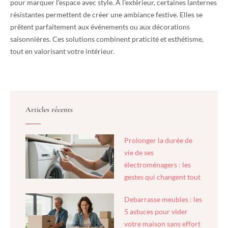
pour marquer l’espace avec style. À l’extérieur, certaines lanternes
résistantes permettent de créer une ambiance festive. Elles se
prêtent parfaitement aux événements ou aux décorations
saisonnières. Ces solutions combinent praticité et esthétisme,
tout en valorisant votre intérieur.
Articles récents
Prolonger la durée de
vie de ses
électroménagers : les
gestes qui changent tout
Debarrasse meubles : les
5 astuces pour vider
votre maison sans effort