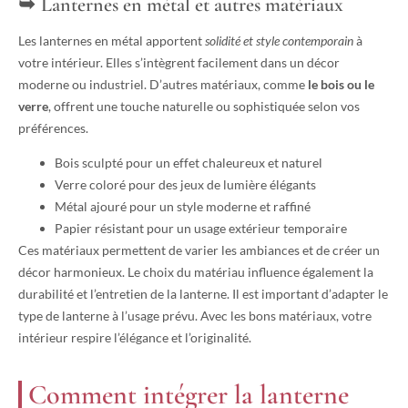
Lanternes en métal et autres matériaux
Les lanternes en métal apportent
solidité et style contemporain
à
votre intérieur. Elles s’intègrent facilement dans un décor
moderne ou industriel. D’autres matériaux, comme
le bois ou le
verre
, offrent une touche naturelle ou sophistiquée selon vos
préférences.
Bois sculpté pour un effet chaleureux et naturel
Verre coloré pour des jeux de lumière élégants
Métal ajouré pour un style moderne et raffiné
Papier résistant pour un usage extérieur temporaire
Ces matériaux permettent de varier les ambiances et de créer un
décor harmonieux. Le choix du matériau influence également la
durabilité et l’entretien de la lanterne. Il est important d’adapter le
type de lanterne à l’usage prévu. Avec les bons matériaux, votre
intérieur respire l’élégance et l’originalité.
Comment intégrer la lanterne