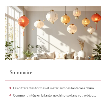
Sommaire
Les différentes formes et matériaux des lanternes chinoises
Comment intégrer la lanterne chinoise dans votre décoration