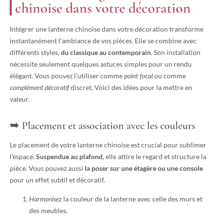
chinoise dans votre décoration
Intégrer une lanterne chinoise dans votre décoration transforme
instantanément l’ambiance de vos pièces. Elle se combine avec
différents styles,
du classique au contemporain
. Son installation
nécessite seulement quelques astuces simples pour un rendu
élégant. Vous pouvez l’utiliser comme
point focal
ou comme
complément décoratif
discret. Voici des idées pour la mettre en
valeur.
Placement et association avec les couleurs
Le placement de votre lanterne chinoise est crucial pour sublimer
l’espace.
Suspendue au plafond
, elle attire le regard et structure la
pièce. Vous pouvez aussi
la poser sur une étagère ou une console
pour un effet subtil et décoratif.
Harmonisez
la couleur de la lanterne avec celle des murs et
des meubles.