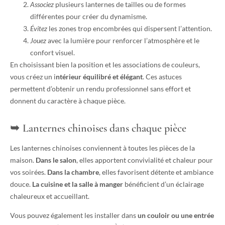
Associez
plusieurs lanternes de tailles ou de formes
différentes pour créer du dynamisme.
Évitez
les zones trop encombrées qui dispersent l’attention.
Jouez
avec la lumière pour renforcer l’atmosphère et le
confort visuel.
En choisissant bien la position et les associations de couleurs,
vous créez un i
ntérieur équilibré et élégant
. Ces astuces
permettent d’obtenir un rendu professionnel sans effort et
donnent du caractère à chaque pièce.
Lanternes chinoises dans chaque pièce
Les lanternes chinoises conviennent à toutes les pièces de la
maison.
Dans le salon
, elles apportent convivialité et chaleur pour
vos soirées.
Dans la chambre
, elles favorisent détente et ambiance
douce.
La cuisine et la salle à manger
bénéficient d’un éclairage
chaleureux et accueillant.
Vous pouvez également les installer dans
un couloir ou une entrée