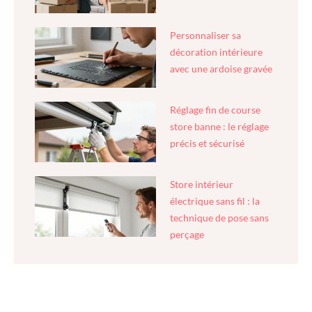
Personnaliser sa
décoration intérieure
avec une ardoise gravée
Réglage fin de course
store banne : le réglage
précis et sécurisé
Store intérieur
électrique sans fil : la
technique de pose sans
perçage