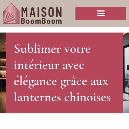
Sublimer votre
intérieur avec
élégance grâce aux
lanternes chinoises