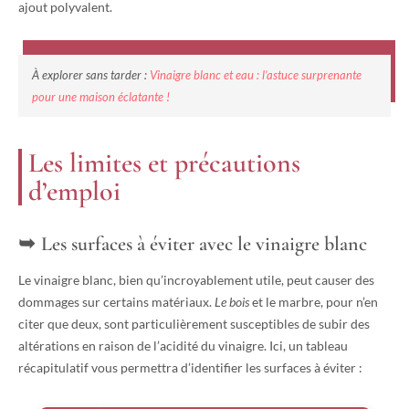
ajout polyvalent.
À explorer sans tarder :
Vinaigre blanc et eau : l’astuce surprenante
pour une maison éclatante !
Les limites et précautions
d’emploi
Les surfaces à éviter avec le vinaigre blanc
Le vinaigre blanc, bien qu’incroyablement utile, peut causer des
dommages sur certains matériaux.
Le bois
et le marbre, pour n’en
citer que deux, sont particulièrement susceptibles de subir des
altérations en raison de l’acidité du vinaigre. Ici, un tableau
récapitulatif vous permettra d’identifier les surfaces à éviter :