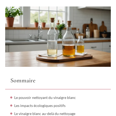
Sommaire
Le pouvoir nettoyant du vinaigre blanc
Les impacts écologiques positifs
Le vinaigre blanc au-delà du nettoyage