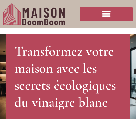
Transformez votre
maison avec les
secrets écologiques
du vinaigre blanc