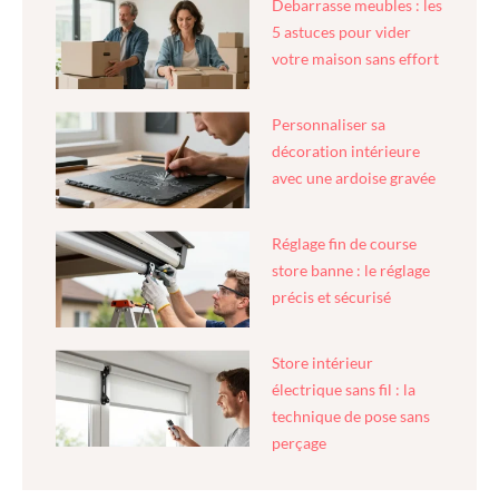
Debarrasse meubles : les
5 astuces pour vider
votre maison sans effort
Personnaliser sa
décoration intérieure
avec une ardoise gravée
Réglage fin de course
store banne : le réglage
précis et sécurisé
Store intérieur
électrique sans fil : la
technique de pose sans
perçage