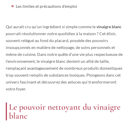
Les limites et précautions d’emploi
Qui aurait cru qu’un ingrédient si simple comme le
vinaigre blanc
pourrait révolutionner notre quotidien à la maison ? Cet élixir,
souvent relégué au fond du placard, possède des pouvoirs
insoupçonnés en matière de nettoyage, de soins personnels et
même de cuisine. Dans notre quête d’une vie plus respectueuse de
l’environnement, le vinaigre blanc devient un allié de taille,
remplaçant avantageusement de nombreux produits domestiques
trop souvent remplis de substances toxiques. Plongeons dans cet
univers fascinant et découvrez des astuces qui transformeront
votre foyer.
Le pouvoir nettoyant du vinaigre
blanc