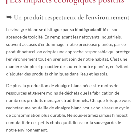
Un produit respectueux de l’environnement
Le vinaigre blanc se distingue par sa
biodégradabilité
et son
absence de toxicité. En remplaçant les nettoyants industriels,
souvent accusés d’endommager notre précieuse planète, par ce
produit naturel, on adopte une approche responsable qui protège
l’environnement tout en prenant soin de notre habitat. C’est une
manière simple et proactive de soutenir notre planète, en évitant
d’ajouter des produits chimiques dans l’eau et les sols.
De plus, la production de vinaigre blanc nécessite moins de
ressources et génère moins de déchets que la fabrication de
nombreux produits ménagers traditionnels. Chaque fois que vous
rachetez une bouteille de vinaigre blanc, vous choisissez un cycle
de consommation plus durable. Ne sous-estimez jamais l’impact
cumulatif de ces petits choix quotidiens sur la sauvegarde de
notre environnement.