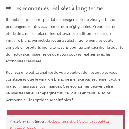
Les économies réalisées à long terme
Remplacer plusieurs produits ménagers par du vinaigre blanc
peut engendrer des économies non négligeables. Prenons une
étude de cas : remplacer les nettoyants traditionnels par du
vinaigre blanc permet de réduire substantiellement les coûts
annuels en produits ménagers, sans pour autant sacrifier la qualité
du nettoyage. Imaginez ce que vous pouvez réaliser avec les
économies réalisées !
Réalisez une petite analyse de votre budget domestique et vous
constaterez que le vinaigre blanc ne ménage pas seulement votre
maison, mais aussi vos finances. Ces économies peuvent être
réinvesties ailleurs : épargne future, loisirs en famille, soins
personnels… les options sont infinies !
À explorer sans tarder :
Nettoyer sans effort le bois ciré : oubliez
l’accumulation tenace