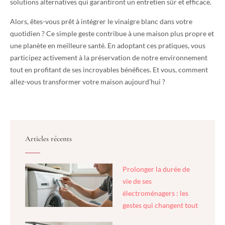
solutions alternatives qui garantiront un entretien sûr et efficace.
Alors, êtes-vous prêt à intégrer le vinaigre blanc dans votre
quotidien ? Ce simple geste contribue à une maison plus propre et
une planète en meilleure santé. En adoptant ces pratiques, vous
participez activement à la préservation de notre environnement
tout en profitant de ses incroyables bénéfices. Et vous, comment
allez-vous transformer votre maison aujourd’hui ?
Articles récents
Prolonger la durée de
vie de ses
électroménagers : les
gestes qui changent tout