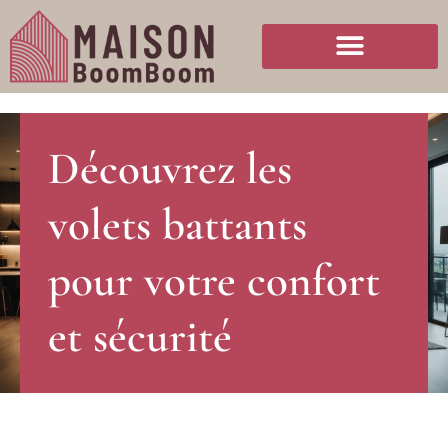
Découvrez les
volets battants
pour votre confort
et sécurité