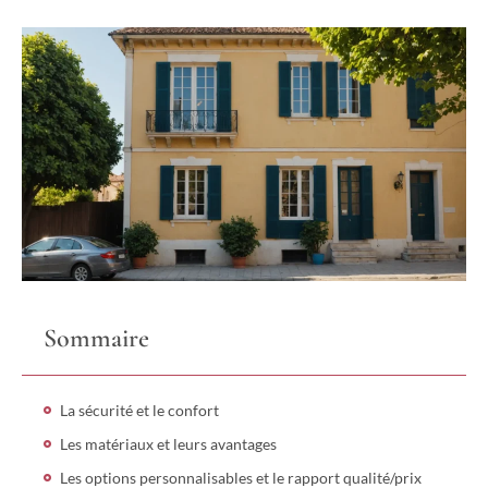
Sommaire
La sécurité et le confort
Les matériaux et leurs avantages
Les options personnalisables et le rapport qualité/prix