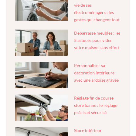
vie de ses
électroménagers : les
gestes qui changent tout
Debarrasse meubles : les
5 astuces pour vider
votre maison sans effort
Personnaliser sa
décoration intérieure
avec une ardoise gravée
Réglage fin de course
store banne : le réglage
précis et sécurisé
Store intérieur