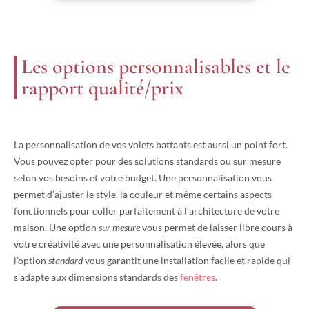
Les options personnalisables et le
rapport qualité/prix
La personnalisation de vos volets battants est aussi un point fort.
Vous pouvez opter pour des solutions standards ou sur mesure
selon vos besoins et votre budget. Une personnalisation vous
permet d’ajuster le style, la couleur et même certains aspects
fonctionnels pour coller parfaitement à l’architecture de votre
maison. Une option
sur mesure
vous permet de laisser libre cours à
votre créativité avec une personnalisation élevée, alors que
l’option
standard
vous garantit une installation facile et rapide qui
s’adapte aux dimensions standards des
fenêtres
.