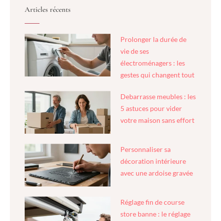
Articles récents
Prolonger la durée de
vie de ses
électroménagers : les
gestes qui changent tout
Debarrasse meubles : les
5 astuces pour vider
votre maison sans effort
Personnaliser sa
décoration intérieure
avec une ardoise gravée
Réglage fin de course
store banne : le réglage