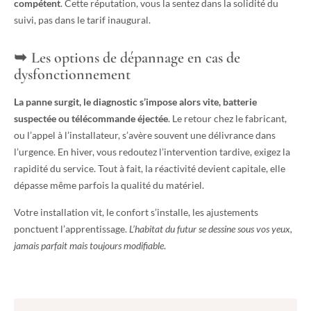
compétent
. Cette réputation, vous la sentez dans la solidité du
suivi, pas dans le tarif inaugural.
Les options de dépannage en cas de
dysfonctionnement
La panne surgit, le diagnostic s’impose alors vite, batterie
suspectée ou télécommande éjectée
. Le retour chez le fabricant,
ou l’appel à l’installateur, s’avère souvent une délivrance dans
l’urgence. En hiver, vous redoutez l’intervention tardive, exigez la
rapidité du service. Tout à fait, la réactivité devient capitale, elle
dépasse même parfois la qualité du matériel.
Votre installation vit, le confort s’installe, les ajustements
ponctuent l’apprentissage.
L’habitat du futur se dessine sous vos yeux,
jamais parfait mais toujours modifiable
.