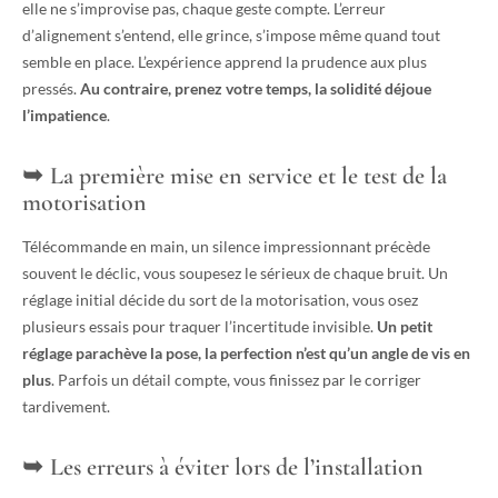
elle ne s’improvise pas, chaque geste compte. L’erreur
d’alignement s’entend, elle grince, s’impose même quand tout
semble en place. L’expérience apprend la prudence aux plus
pressés.
Au contraire, prenez votre temps, la solidité déjoue
l’impatience
.
La première mise en service et le test de la
motorisation
Télécommande en main, un silence impressionnant précède
souvent le déclic, vous soupesez le sérieux de chaque bruit. Un
réglage initial décide du sort de la motorisation, vous osez
plusieurs essais pour traquer l’incertitude invisible.
Un petit
réglage parachève la pose, la perfection n’est qu’un angle de vis en
plus
. Parfois un détail compte, vous finissez par le corriger
tardivement.
Les erreurs à éviter lors de l’installation