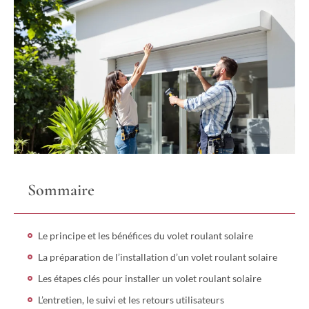
Sommaire
Le principe et les bénéfices du volet roulant solaire
La préparation de l’installation d’un volet roulant solaire
Les étapes clés pour installer un volet roulant solaire
L’entretien, le suivi et les retours utilisateurs