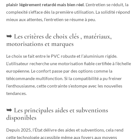
plaisir légèrement retardé mais bien réel
. L’entretien se réduit, la
complexité s’efface dès la première utilisation. La solidité répond
mieux aux attentes, l’entretien se résume à peu.
Les critères de choix clés , matériaux,
motorisations et marques
Le choix se fait entre le PVC robuste et l’aluminium rigide.
L’utilisateur recherche une motorisation fiable certifiée à l’échelle
européenne. Le confort passe par des options comme la
télécommande multifonction. Si la compatibilité a pu freiner
l’enthousiasme, cette contrainte s’estompe avec les nouvelles
tendances.
Les principales aides et subventions
disponibles
Depuis 2025, l’État délivre des aides et subventions, cela rend
cette technologie accessible même aux foyers aux moyens