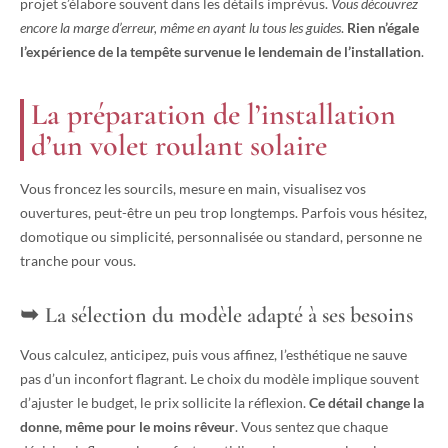
projet s’élabore souvent dans les détails imprévus.
Vous découvrez
encore la marge d’erreur, même en ayant lu tous les guides
.
Rien n’égale
l’expérience de la tempête survenue le lendemain de l’installation
.
La préparation de l’installation
d’un volet roulant solaire
Vous froncez les sourcils, mesure en main, visualisez vos
ouvertures, peut-être un peu trop longtemps. Parfois vous hésitez,
domotique ou simplicité, personnalisée ou standard, personne ne
tranche pour vous.
La sélection du modèle adapté à ses besoins
Vous calculez, anticipez, puis vous affinez, l’esthétique ne sauve
pas d’un inconfort flagrant. Le choix du modèle implique souvent
d’ajuster le budget, le prix sollicite la réflexion.
Ce détail change la
donne, même pour le moins rêveur
. Vous sentez que chaque