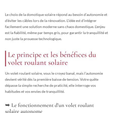
Le choix de la domotique solaire répond au besoin d’autonomie et
d’éviter les câbles lors de la rénovation. L’idée est d’intégrer
facilement une solution moderne sans chaos domestique. L’enjeu
est la fiabilité, même par temps gris, pour garantir la tranquillité et
non juste la prouesse technologique.
Le principe et les bénéfices du
volet roulant solaire
Un volet roulant solaire, vous le croyez banal, mais l’autonomie
devient vérité dès la première baisse de tension. Votre quête
dépasse la simple recherche de praticité, elle interroge vos
habitudes et vos envies de tranquillité.
Le fonctionnement d’un volet roulant
solaire autonome