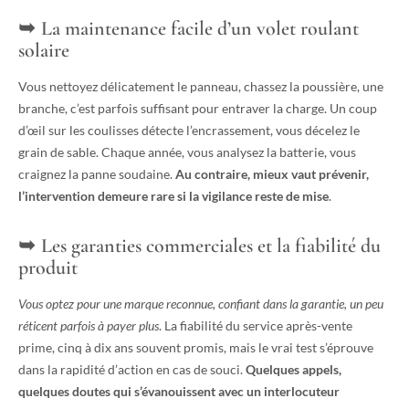
La maintenance facile d’un volet roulant
solaire
Vous nettoyez délicatement le panneau, chassez la poussière, une
branche, c’est parfois suffisant pour entraver la charge. Un coup
d’œil sur les coulisses détecte l’encrassement, vous décelez le
grain de sable. Chaque année, vous analysez la batterie, vous
craignez la panne soudaine.
Au contraire, mieux vaut prévenir,
l’intervention demeure rare si la vigilance reste de mise
.
Les garanties commerciales et la fiabilité du
produit
Vous optez pour une marque reconnue, confiant dans la garantie, un peu
réticent parfois à payer plus
. La fiabilité du service après-vente
prime, cinq à dix ans souvent promis, mais le vrai test s’éprouve
dans la rapidité d’action en cas de souci.
Quelques appels,
quelques doutes qui s’évanouissent avec un interlocuteur