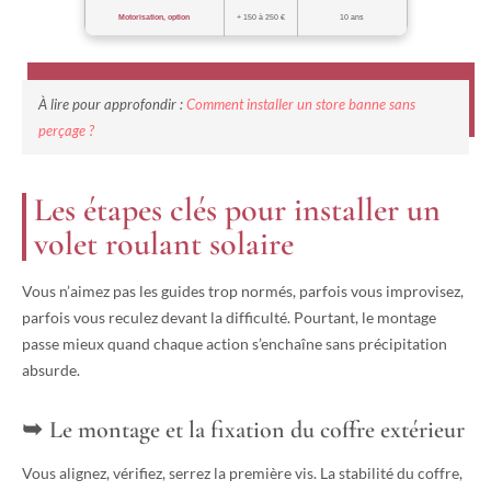
Motorisation, option
+ 150 à 250 €
10 ans
À lire pour approfondir :
Comment installer un store banne sans
perçage ?
Les étapes clés pour installer un
volet roulant solaire
Vous n’aimez pas les guides trop normés, parfois vous improvisez,
parfois vous reculez devant la difficulté. Pourtant, le montage
passe mieux quand chaque action s’enchaîne sans précipitation
absurde.
Le montage et la fixation du coffre extérieur
Vous alignez, vérifiez, serrez la première vis. La stabilité du coffre,